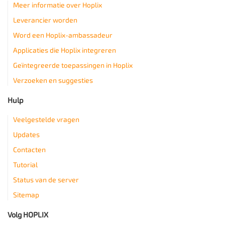
Meer informatie over Hoplix
Leverancier worden
Word een Hoplix-ambassadeur
Applicaties die Hoplix integreren
Geïntegreerde toepassingen in Hoplix
Verzoeken en suggesties
Hulp
Veelgestelde vragen
Updates
Contacten
Tutorial
Status van de server
Sitemap
Volg HOPLIX