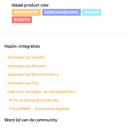
Ideaal product voor
WORKWEAR
MERCHANDISING
BRAND
EVENTS
Hoplix-integraties
Verkopen op Shopify
Verkopen op Amazon
Verkopen op WooCommerce
Verkopen op Etsy
Gids voor verkopen op marktplaatsen
Print on Demand University
Fondi PNRR – Transizione Digitale
Word lid van de community