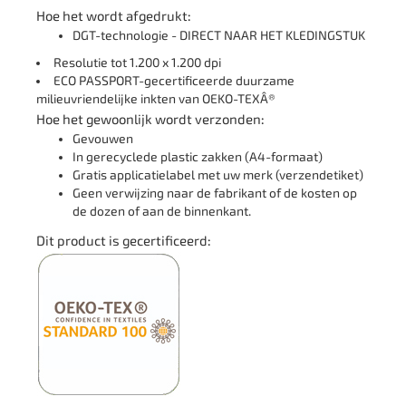
Hoe het wordt afgedrukt:
DGT-technologie - DIRECT NAAR HET KLEDINGSTUK
Resolutie tot 1.200 x 1.200 dpi
ECO PASSPORT-gecertificeerde duurzame
milieuvriendelijke inkten van OEKO-TEXÂ®
Hoe het gewoonlijk wordt verzonden:
Gevouwen
In gerecyclede plastic zakken (A4-formaat)
Gratis applicatielabel met uw merk (verzendetiket)
Geen verwijzing naar de fabrikant of de kosten op
de dozen of aan de binnenkant.
Dit product is gecertificeerd: