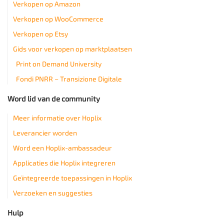
Verkopen op Amazon
Verkopen op WooCommerce
Verkopen op Etsy
Gids voor verkopen op marktplaatsen
Print on Demand University
Fondi PNRR – Transizione Digitale
Word lid van de community
Meer informatie over Hoplix
Leverancier worden
Word een Hoplix-ambassadeur
Applicaties die Hoplix integreren
Geïntegreerde toepassingen in Hoplix
Verzoeken en suggesties
Hulp