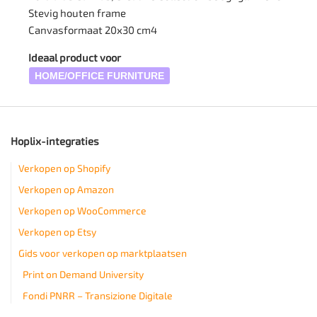
Stevig houten frame
Canvasformaat 20x30 cm4
Ideaal product voor
HOME/OFFICE FURNITURE
Hoplix-integraties
Verkopen op Shopify
Verkopen op Amazon
Verkopen op WooCommerce
Verkopen op Etsy
Gids voor verkopen op marktplaatsen
Print on Demand University
Fondi PNRR – Transizione Digitale