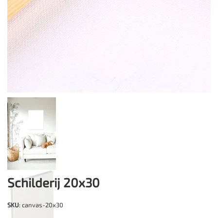
Schilderij 20x30
SKU
: canvas-20x30