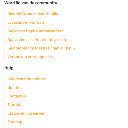
Word lid van de community
Meer informatie over Hoplix
Leverancier worden
Word een Hoplix-ambassadeur
Applicaties die Hoplix integreren
Geïntegreerde toepassingen in Hoplix
Verzoeken en suggesties
Hulp
Veelgestelde vragen
Updates
Contacten
Tutorial
Status van de server
Sitemap