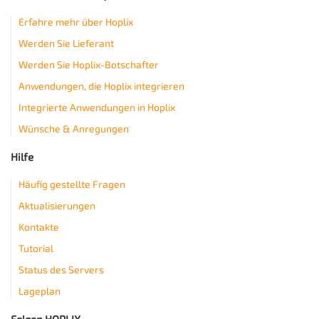
Erfahre mehr über Hoplix
Werden Sie Lieferant
Werden Sie Hoplix-Botschafter
Anwendungen, die Hoplix integrieren
Integrierte Anwendungen in Hoplix
Wünsche & Anregungen
Hilfe
Häufig gestellte Fragen
Aktualisierungen
Kontakte
Tutorial
Status des Servers
Lageplan