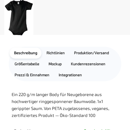
Beschreibung
Richtlinien
Produktion/Versand
Größentabelle
Mockup
Kundenrezensionen
Prezzi & Einnahmen
Integrationen
Ein 220 g/m langer Body für Neugeborene aus
hochwertiger ringgesponnener Baumwolle. 1x1
gerippter Saum. Von PETA zugelassenes, veganes,
zertifiziertes Produkt — Öko-Standard 100