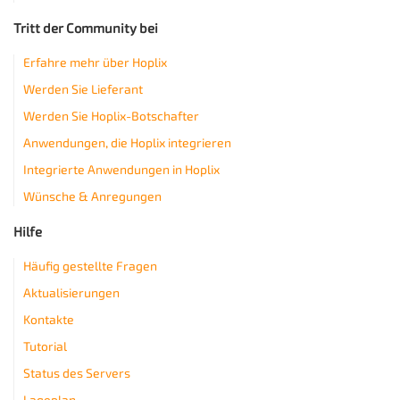
Tritt der Community bei
Erfahre mehr über Hoplix
Werden Sie Lieferant
Werden Sie Hoplix-Botschafter
Anwendungen, die Hoplix integrieren
Integrierte Anwendungen in Hoplix
Wünsche & Anregungen
Hilfe
Häufig gestellte Fragen
Aktualisierungen
Kontakte
Tutorial
Status des Servers