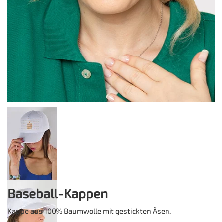
Baseball-Kappen
Kappe aus 100% Baumwolle mit gestickten Ãsen.