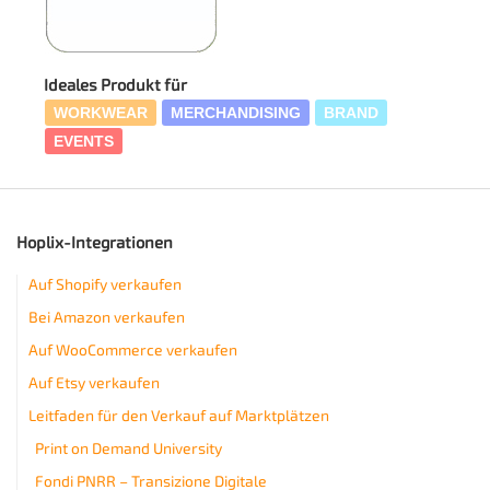
Ideales Produkt für
WORKWEAR
MERCHANDISING
BRAND
EVENTS
Hoplix-Integrationen
Auf Shopify verkaufen
Bei Amazon verkaufen
Auf WooCommerce verkaufen
Auf Etsy verkaufen
Leitfaden für den Verkauf auf Marktplätzen
Print on Demand University
Fondi PNRR – Transizione Digitale