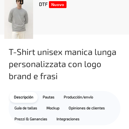
DTF
Nuovo
T-Shirt unisex manica lunga
personalizzata con logo
brand e frasi
Descripción
Pautas
Producción/envío
Guía de tallas
Mockup
Opiniones de clientes
Prezzi & Ganancias
Integraciones