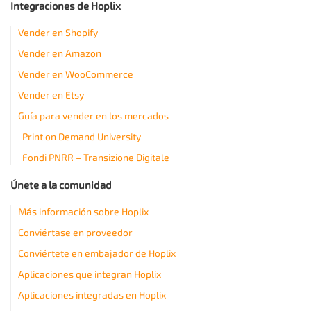
Integraciones de Hoplix
Vender en Shopify
Vender en Amazon
Vender en WooCommerce
Vender en Etsy
Guía para vender en los mercados
Print on Demand University
Fondi PNRR – Transizione Digitale
Únete a la comunidad
Más información sobre Hoplix
Conviértase en proveedor
Conviértete en embajador de Hoplix
Aplicaciones que integran Hoplix
Aplicaciones integradas en Hoplix