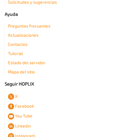
Solicitudes y sugerencias
Ayuda
Preguntas frecuentes
Actualizaciones
Contactos
Tutorial
Estado del servidor
Mapa del sitio
Seguir HOPLIX
X
Facebook
You Tube
Linkedin
Instagram