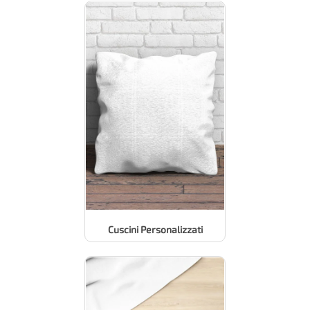
Cuscini Personalizzati