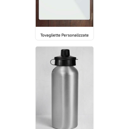
Tovagliette Personalizzate