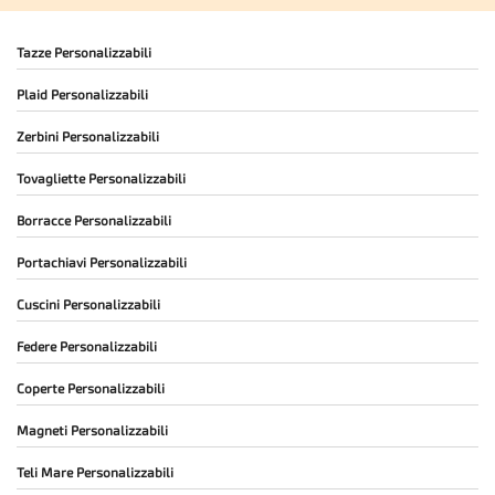
Tazze Personalizzabili
Plaid Personalizzabili
Zerbini Personalizzabili
Tovagliette Personalizzabili
Borracce Personalizzabili
Portachiavi Personalizzabili
Cuscini Personalizzabili
Federe Personalizzabili
Coperte Personalizzabili
Magneti Personalizzabili
Teli Mare Personalizzabili