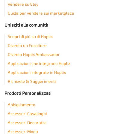
Vendere su Etsy
Guida per vendere sui marketplace
Unisciti alla comunità
Scopri di più su di Hoplix
Diventa un Fornitore
Diventa Hoplix Ambassador
Applicazioni che integrano Hoplix
Applicazioni integrate in Hoplix
Richieste & Suggerimenti
Prodotti Personalizzati
Abbigliamento
Accessori Casalinghi
Accessori Decorativi
Accessori Moda