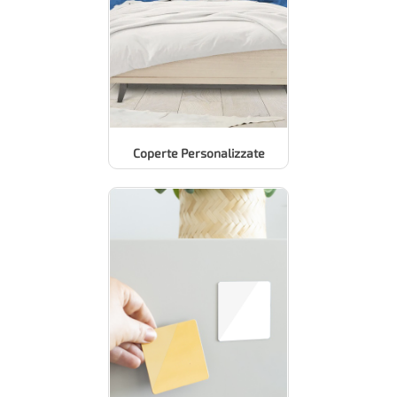
Coperte Personalizzate