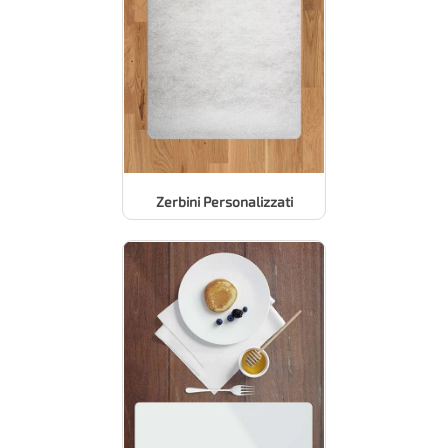
Zerbini Personalizzati