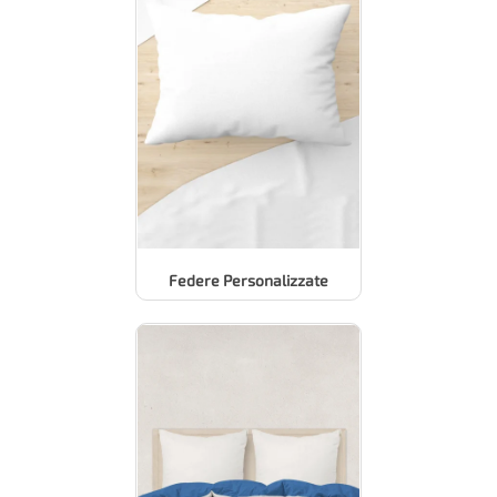
Federe Personalizzate