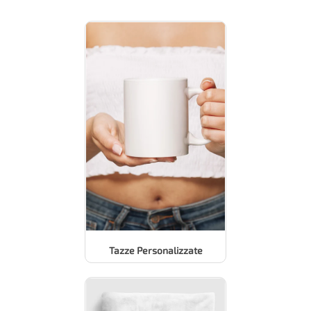
Tazze Personalizzate