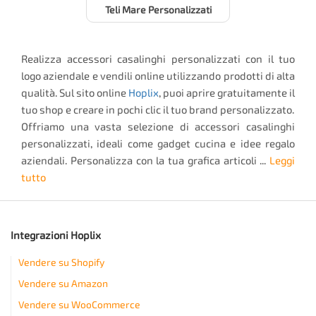
Teli Mare Personalizzati
Realizza accessori casalinghi personalizzati con il tuo
logo aziendale e vendili online utilizzando prodotti di alta
qualità. Sul sito online
Hoplix
, puoi aprire gratuitamente il
tuo shop e creare in pochi clic il tuo brand personalizzato.
Offriamo una vasta selezione di accessori casalinghi
personalizzati, ideali come gadget cucina e idee regalo
aziendali. Personalizza con la tua grafica articoli ...
Leggi
tutto
Integrazioni Hoplix
Vendere su Shopify
Vendere su Amazon
Vendere su WooCommerce