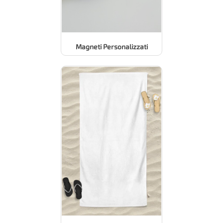
Magneti Personalizzati