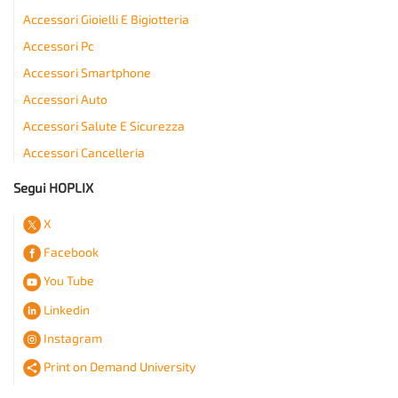
Accessori Gioielli E Bigiotteria
Accessori Pc
Accessori Smartphone
Accessori Auto
Accessori Salute E Sicurezza
Accessori Cancelleria
Segui HOPLIX
X
Facebook
You Tube
Linkedin
Instagram
Print on Demand University