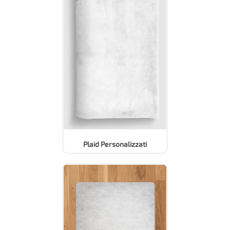
Plaid Personalizzati