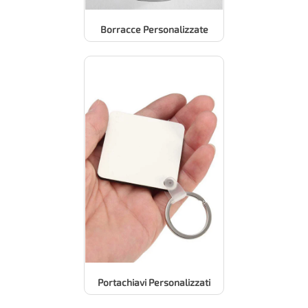
Borracce Personalizzate
Portachiavi Personalizzati