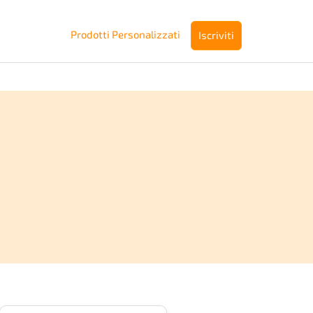
Prodotti Personalizzati
Iscriviti