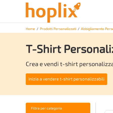
Home
/
Prodotti Personalizzati
/
Abbigliamento Pers
T-Shirt Personal
Crea e vendi
t-shirt personalizz
Inizia a vendere
t-shirt personalizzabili
Filtra per categoria