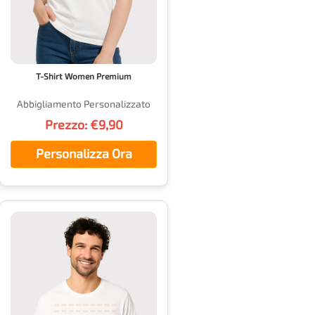
T-Shirt Women Premium
Abbigliamento Personalizzato
Prezzo: €9,90
Personalizza Ora