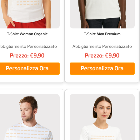
T-Shirt Woman Organic
T-Shirt Men Premium
bbigliamento Personalizzato
Abbigliamento Personalizzato
Prezzo: €9,90
Prezzo: €9,90
Personalizza Ora
Personalizza Ora