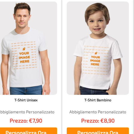
T-Shirt Unisex
T-Shirt Bambino
bbigliamento Personalizzato
Abbigliamento Personalizzato
Prezzo: €7,90
Prezzo: €8,90
Personalizza Ora
Personalizza Ora