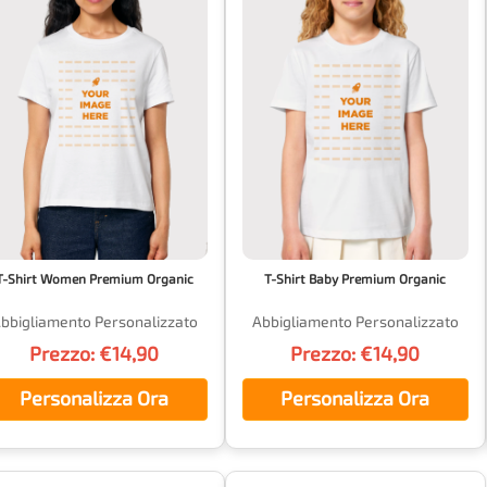
T-Shirt Women Premium Organic
T-Shirt Baby Premium Organic
bbigliamento Personalizzato
Abbigliamento Personalizzato
Prezzo: €14,90
Prezzo: €14,90
Personalizza Ora
Personalizza Ora