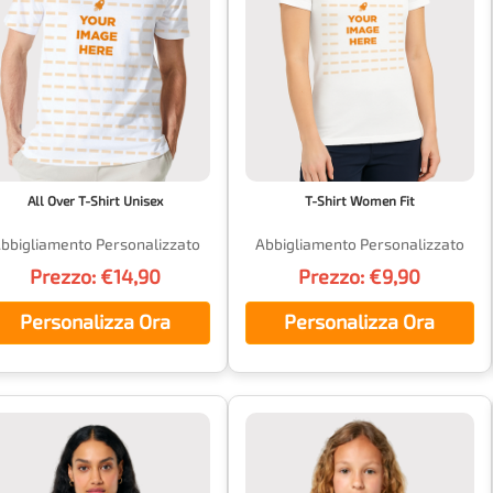
All Over T-Shirt Unisex
T-Shirt Women Fit
bbigliamento Personalizzato
Abbigliamento Personalizzato
Prezzo: €14,90
Prezzo: €9,90
Personalizza Ora
Personalizza Ora