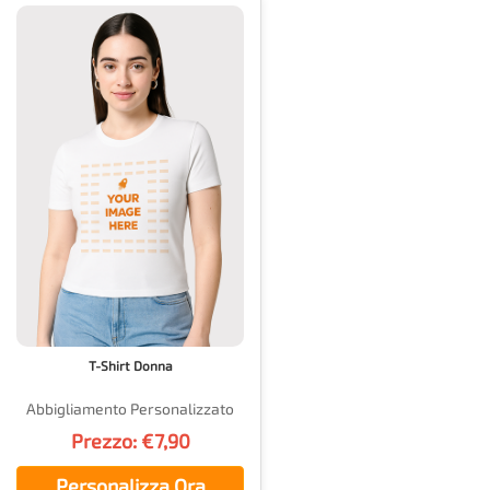
T-Shirt Donna
Abbigliamento Personalizzato
Prezzo: €7,90
Personalizza Ora