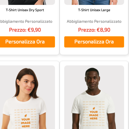
T-Shirt Unisex Dry Sport
T-Shirt Unisex Large
bbigliamento Personalizzato
Abbigliamento Personalizzato
Prezzo: €9,90
Prezzo: €8,90
Personalizza Ora
Personalizza Ora