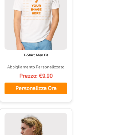
T-Shirt Men Fit
Abbigliamento Personalizzato
Prezzo: €9,90
Personalizza Ora