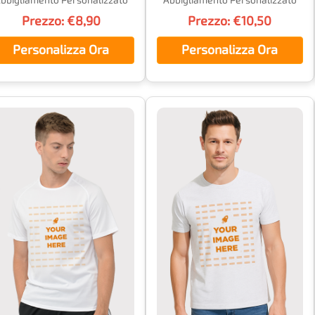
bbigliamento Personalizzato
Abbigliamento Personalizzato
Prezzo: €8,90
Prezzo: €10,50
Personalizza Ora
Personalizza Ora