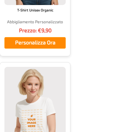
T-Shirt Unisex Organic
Abbigliamento Personalizzato
Prezzo: €9,90
Personalizza Ora