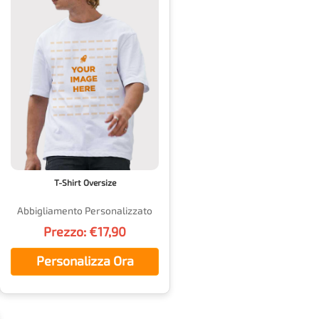
T-Shirt Oversize
Abbigliamento Personalizzato
Prezzo: €17,90
Personalizza Ora