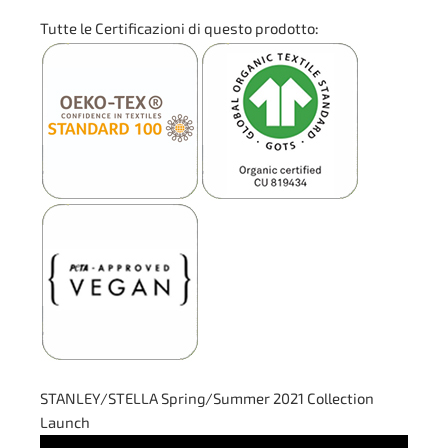
Tutte le Certificazioni di questo prodotto:
STANLEY/STELLA Spring/Summer 2021 Collection
Launch