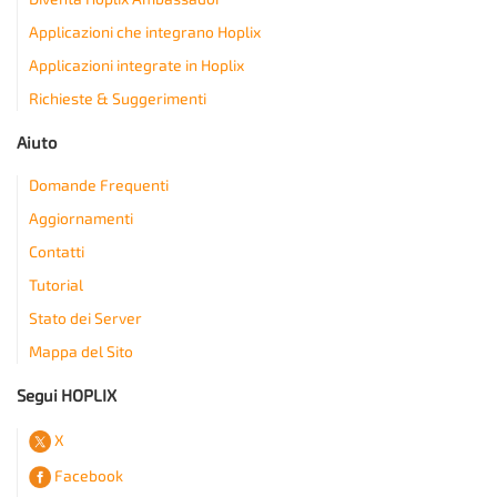
Applicazioni che integrano Hoplix
Applicazioni integrate in Hoplix
Richieste & Suggerimenti
Aiuto
Domande Frequenti
Aggiornamenti
Contatti
Tutorial
Stato dei Server
Mappa del Sito
Segui HOPLIX
X
Facebook