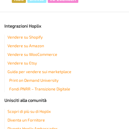
Integrazioni Hoplix
Vendere su Shopify
Vendere su Amazon
Vendere su WooCommerce
Vendere su Etsy
Guida per vendere sui marketplace
Print on Demand University
Fondi PNRR – Transizione Digitale
Unisciti alla comunità
Scopri di più su di Hoplix
Diventa un Fornitore
Diventa Hoplix Ambassador