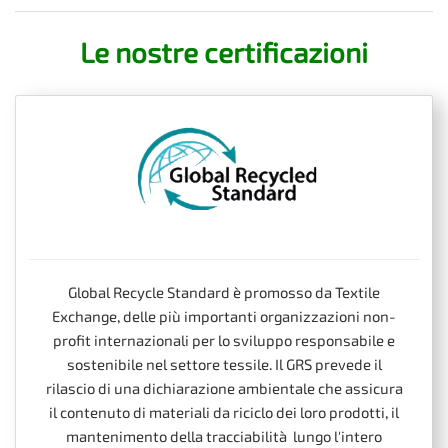
Le nostre certificazioni
Global Recycle Standard è promosso da Textile
Exchange, delle più importanti organizzazioni non-
profit internazionali per lo sviluppo responsabile e
sostenibile nel settore tessile. Il GRS prevede il
rilascio di una dichiarazione ambientale che assicura
il contenuto di materiali da riciclo dei loro prodotti, il
mantenimento della tracciabilità lungo l'intero