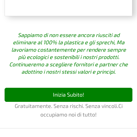
Sappiamo di non essere ancora riusciti ad
eliminare al 100% la plastica e gli sprechi, Ma
lavoriamo costantemente per rendere sempre
più ecologici e sostenibili i nostri prodotti.
Continueremo a scegliere fornitori e partner che
adottino i nostri stessi valori e principi.
Inizia Subito!
Gratuitamente. Senza rischi. Senza vincoli.Ci
occupiamo noi di tutto!