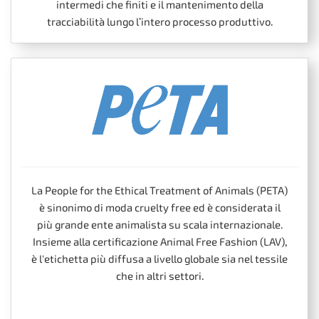
intermedi che finiti e il mantenimento della
tracciabilità lungo l’intero processo produttivo.
La People for the Ethical Treatment of Animals (PETA)
è sinonimo di moda cruelty free ed è considerata il
più grande ente animalista su scala internazionale.
Insieme alla certificazione Animal Free Fashion (LAV),
è l'etichetta più diffusa a livello globale sia nel tessile
che in altri settori.