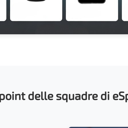
point delle squadre di eS