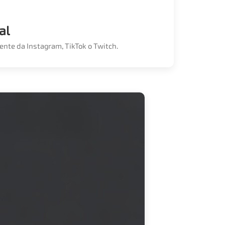
al
ente da Instagram, TikTok o Twitch.