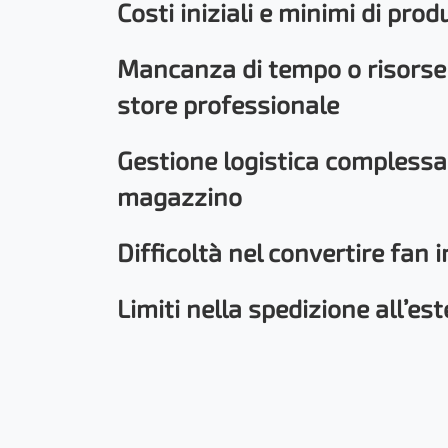
Costi iniziali e minimi di prod
Mancanza di tempo o risorse
store professionale
Gestione logistica complessa
magazzino
Difficoltà nel convertire fan i
Limiti nella spedizione all’est