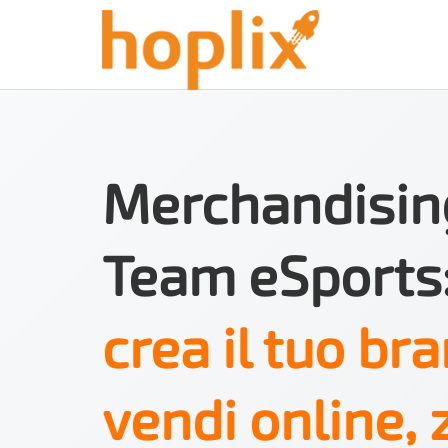
Merchandisin
Team eSports
crea il tuo bra
vendi online, 