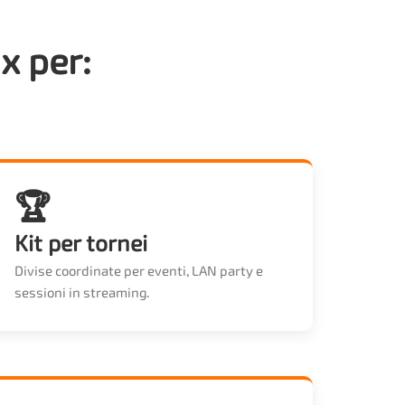
x per:
🏆
Kit per tornei
Divise coordinate per eventi, LAN party e
sessioni in streaming.