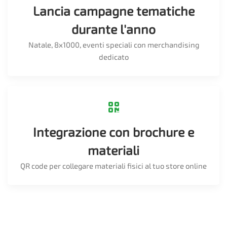
Lancia campagne tematiche
durante l'anno
Natale, 8x1000, eventi speciali con merchandising
dedicato
Integrazione con brochure e
materiali
QR code per collegare materiali fisici al tuo store online