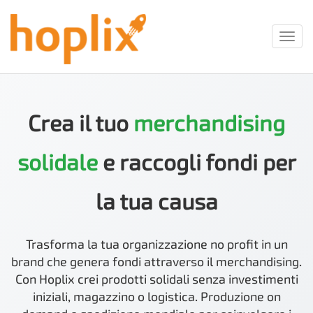
Toggl
Crea il tuo
merchandising
solidale
e raccogli fondi per
la tua causa
Trasforma la tua organizzazione no profit in un
brand che genera fondi attraverso il merchandising.
Con Hoplix crei prodotti solidali senza investimenti
iniziali, magazzino o logistica. Produzione on