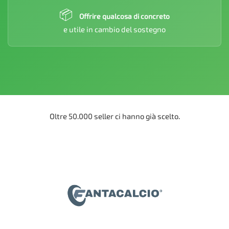
📦
Offrire qualcosa di concreto
e utile in cambio del sostegno
Oltre 50.000 seller ci hanno già scelto.