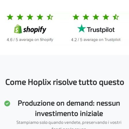
Come Hoplix risolve tutto questo
Produzione on demand: nessun
investimento iniziale
Stampiamo solo quando vendete, preservando i vostri