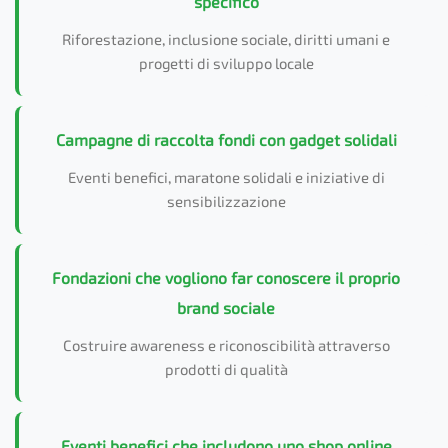
specifico
Riforestazione, inclusione sociale, diritti umani e
progetti di sviluppo locale
Campagne di raccolta fondi con gadget solidali
Eventi benefici, maratone solidali e iniziative di
sensibilizzazione
Fondazioni che vogliono far conoscere il proprio
brand sociale
Costruire awareness e riconoscibilità attraverso
prodotti di qualità
Eventi benefici che includono uno shop online