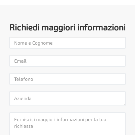
Richiedi maggiori informazioni