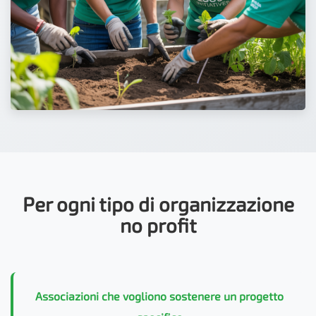
Per ogni tipo di organizzazione
no profit
Associazioni che vogliono sostenere un progetto