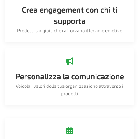
Crea engagement con chi ti
supporta
Prodotti tangibili che rafforzano il legame emotivo
Personalizza la comunicazione
Veicola i valori della tua organizzazione attraverso i
prodotti