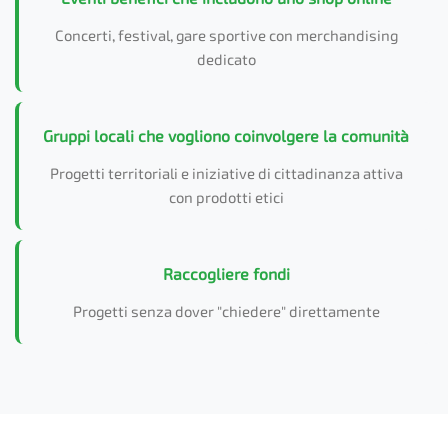
Concerti, festival, gare sportive con merchandising
dedicato
Gruppi locali che vogliono coinvolgere la comunità
Progetti territoriali e iniziative di cittadinanza attiva
con prodotti etici
Raccogliere fondi
Progetti senza dover "chiedere" direttamente