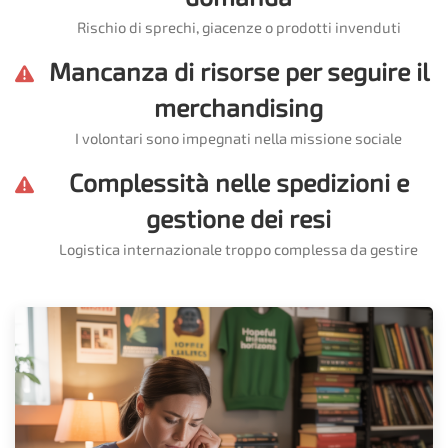
Rischio di sprechi, giacenze o prodotti invenduti
Mancanza di risorse per seguire il
merchandising
I volontari sono impegnati nella missione sociale
Complessità nelle spedizioni e
gestione dei resi
Logistica internazionale troppo complessa da gestire