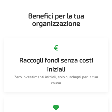
Benefici per la tua
organizzazione
Raccogli fondi senza costi
iniziali
Zero investimenti iniziali, solo guadagni per la tua
causa