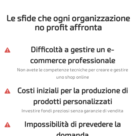
Le sfide che ogni organizzazione
no profit affronta
Difficoltà a gestire un e-
commerce professionale
Non avete le competenze tecniche per creare e gestire
uno shop online
Costi iniziali per la produzione di
prodotti personalizzati
Investire fondi preziosi senza garanzie di vendita
Impossibilità di prevedere la
domanda