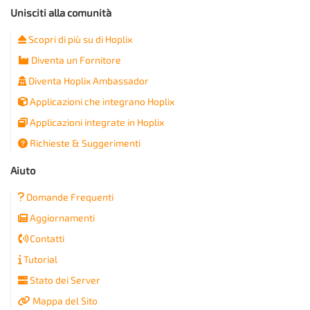
Unisciti alla comunità
Scopri di più su di Hoplix
Diventa un Fornitore
Diventa Hoplix Ambassador
Applicazioni che integrano Hoplix
Applicazioni integrate in Hoplix
Richieste & Suggerimenti
Aiuto
Domande Frequenti
Aggiornamenti
Contatti
Tutorial
Stato dei Server
Mappa del Sito