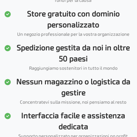
fondi per la causa
Store gratuito con dominio
personalizzato
Un negozio professionale per la vostra organizzazione
Spedizione gestita da noi in oltre
50 paesi
Raggiungiamo sostenitori in tutto il mondo
Nessun magazzino o logistica da
gestire
Concentratevi sulla missione, noi pensiamo al resto
Interfaccia facile e assistenza
dedicata
Supporto personalizzato per organizzazioni no profit