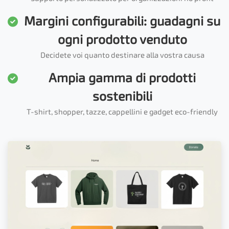
Margini configurabili: guadagni su
ogni prodotto venduto
Decidete voi quanto destinare alla vostra causa
Ampia gamma di prodotti
sostenibili
T-shirt, shopper, tazze, cappellini e gadget eco-friendly