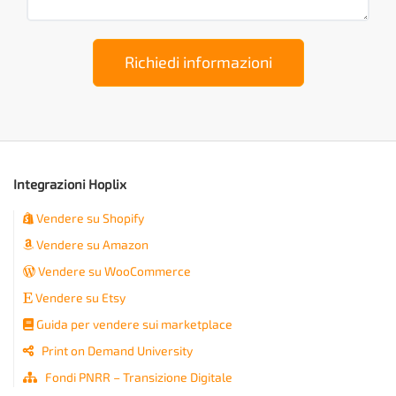
Richiedi informazioni
Integrazioni Hoplix
Vendere su Shopify
Vendere su Amazon
Vendere su WooCommerce
Vendere su Etsy
Guida per vendere sui marketplace
Print on Demand University
Fondi PNRR – Transizione Digitale