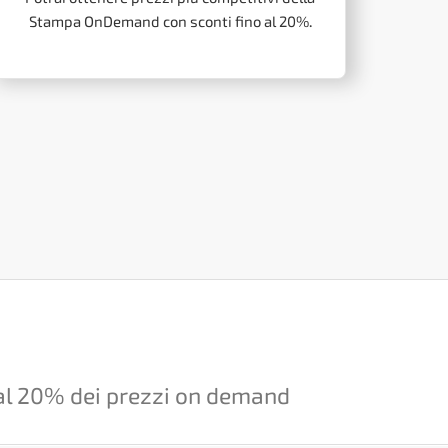
Stampa OnDemand con sconti fino al 20%.
o al 20% dei prezzi on demand