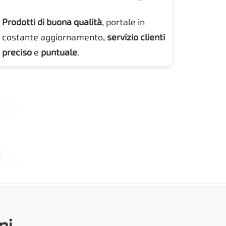
Prodotti di buona qualità
, portale in
costante aggiornamento,
servizio clienti
preciso
e
puntuale
.