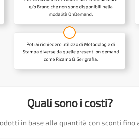
e/o Brand che non sono disponibili nella
modalità OnDemand.
Potrai richiedere utilizzo di Metodologie di
Stampa diverse da quelle presenti on demand
come Ricamo & Serigrafia.
Quali sono i costi?
rodotti in base alla quantità con sconti fin