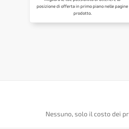
posizione di offerta in primo piano nelle pagine
prodotto.
Nessuno, solo il costo dei p