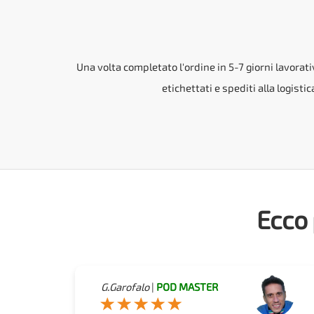
Una volta completato l'ordine in 5-7 giorni lavorati
etichettati e spediti alla logisti
Ecco 
G.Garofalo
|
POD MASTER