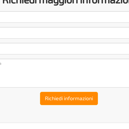
Richiedi maggiori informazio
Richiedi informazioni