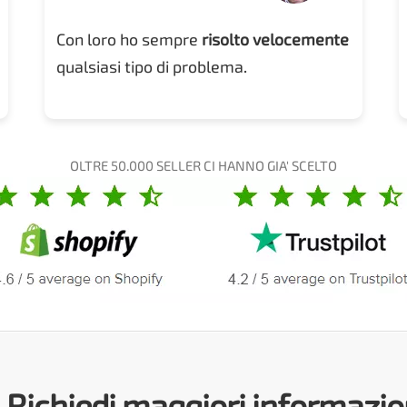
Con loro ho sempre
risolto velocemente
qualsiasi tipo di problema.
OLTRE 50.000 SELLER CI HANNO GIA' SCELTO