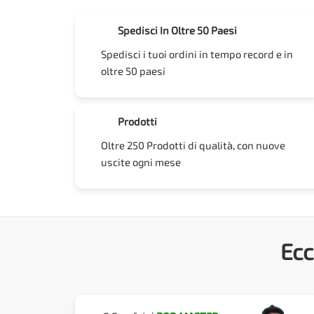
Spedisci In Oltre 50 Paesi
Spedisci i tuoi ordini in tempo record e in
oltre 50 paesi
Prodotti
Oltre 250 Prodotti di qualità, con nuove
uscite ogni mese
Ecc