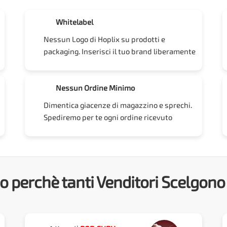
Whitelabel
Nessun Logo di Hoplix su prodotti e
packaging. Inserisci il tuo brand liberamente
Nessun Ordine Minimo
Dimentica giacenze di magazzino e sprechi.
Spediremo per te ogni ordine ricevuto
o perchè tanti Venditori Scelgono