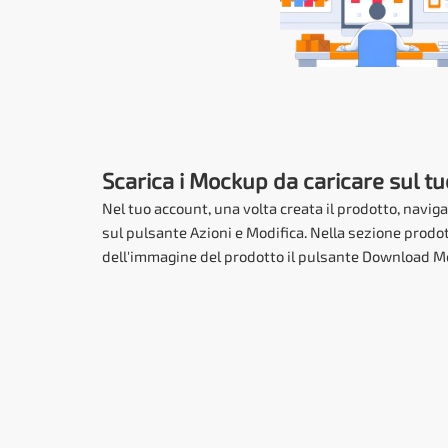
Scarica i Mockup da caricare sul tu
Nel tuo account, una volta creata il prodotto, naviga
sul pulsante Azioni e Modifica. Nella sezione prodott
dell'immagine del prodotto il pulsante Download M