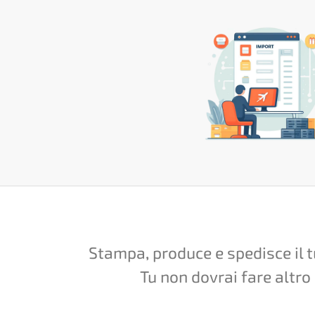
Stampa, produce e spedisce il 
Tu non dovrai fare altro 