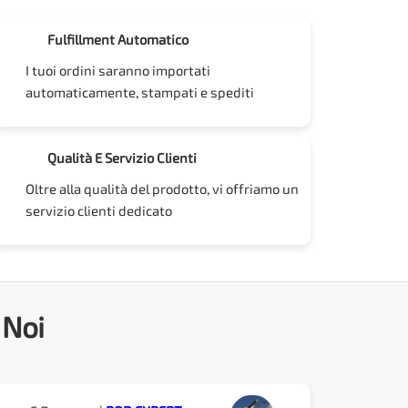
Fulfillment Automatico
I tuoi ordini saranno importati
automaticamente, stampati e spediti
Qualità E Servizio Clienti
Oltre alla qualità del prodotto, vi offriamo un
servizio clienti dedicato
 Noi