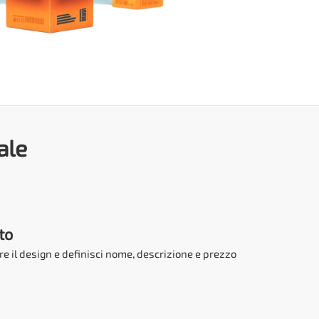
ale
to
are il design e definisci nome, descrizione e prezzo