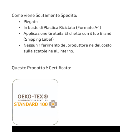
Come viene Solitamente Spedito:
Piegato
In buste di Plastica Riciclata (Formato A4)
Applicazione Gratuita Etichetta con il tuo Brand
(Shipping Label)
Nessun riferimento del produttore ne del costo
sulla scatole ne all'interno.
Questo Prodotto è Certificato: