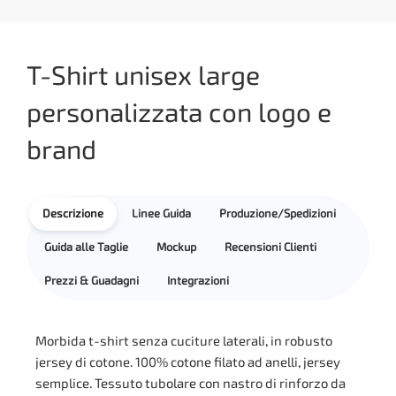
T-Shirt unisex large
personalizzata con logo e
brand
Descrizione
Linee Guida
Produzione/Spedizioni
Guida alle Taglie
Mockup
Recensioni Clienti
Prezzi & Guadagni
Integrazioni
Morbida t-shirt senza cuciture laterali, in robusto
jersey di cotone. 100% cotone filato ad anelli, jersey
semplice. Tessuto tubolare con nastro di rinforzo da