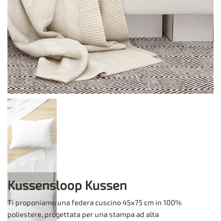
Kussensloop Kussen
Ti proponiamo una federa cuscino 45x75 cm in 100%
poliestere, progettata per una stampa ad alta