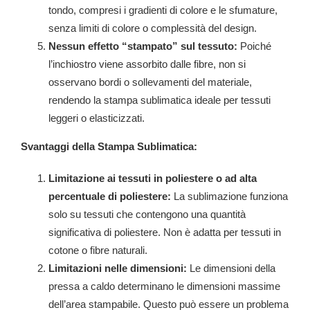
tondo, compresi i gradienti di colore e le sfumature,
senza limiti di colore o complessità del design.
Nessun effetto “stampato” sul tessuto:
Poiché
l’inchiostro viene assorbito dalle fibre, non si
osservano bordi o sollevamenti del materiale,
rendendo la stampa sublimatica ideale per tessuti
leggeri o elasticizzati.
Svantaggi della Stampa Sublimatica:
Limitazione ai tessuti in poliestere o ad alta
percentuale di poliestere:
La sublimazione funziona
solo su tessuti che contengono una quantità
significativa di poliestere. Non è adatta per tessuti in
cotone o fibre naturali.
Limitazioni nelle dimensioni:
Le dimensioni della
pressa a caldo determinano le dimensioni massime
dell’area stampabile. Questo può essere un problema