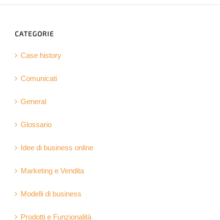
CATEGORIE
Case history
Comunicati
General
Glossario
Idee di business online
Marketing e Vendita
Modelli di business
Prodotti e Funzionalità