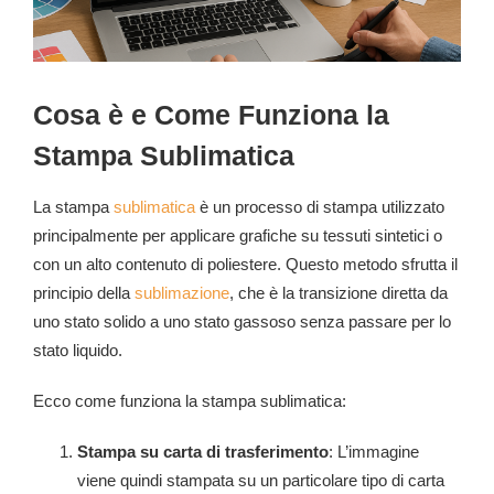
Cosa è e Come Funziona la
Stampa Sublimatica
La stampa
sublimatica
è un processo di stampa utilizzato
principalmente per applicare grafiche su tessuti sintetici o
con un alto contenuto di poliestere. Questo metodo sfrutta il
principio della
sublimazione
, che è la transizione diretta da
uno stato solido a uno stato gassoso senza passare per lo
stato liquido.
Ecco come funziona la stampa sublimatica:
Stampa su carta di trasferimento
: L’immagine
viene quindi stampata su un particolare tipo di carta