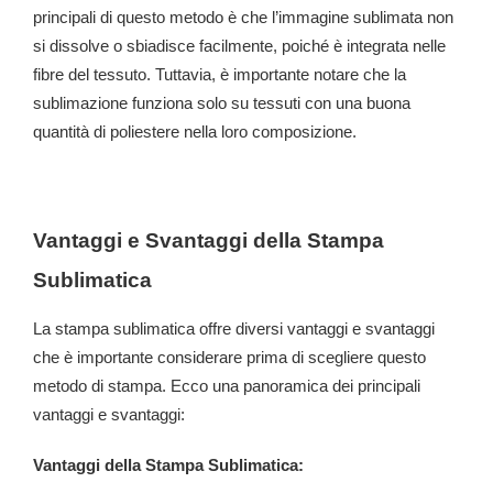
principali di questo metodo è che l’immagine sublimata non
si dissolve o sbiadisce facilmente, poiché è integrata nelle
fibre del tessuto. Tuttavia, è importante notare che la
sublimazione funziona solo su tessuti con una buona
quantità di poliestere nella loro composizione.
Vantaggi e Svantaggi della Stampa
Sublimatica
La stampa sublimatica offre diversi vantaggi e svantaggi
che è importante considerare prima di scegliere questo
metodo di stampa. Ecco una panoramica dei principali
vantaggi e svantaggi:
Vantaggi della Stampa Sublimatica: