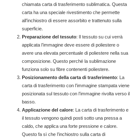
chiamata carta di trasferimento sublimatica. Questa
carta ha una speciale rivestimento che permette
all’inchiostro di essere assorbito e trattenuto sulla
superficie.
Preparazione del tessuto
: Il tessuto su cui verrà
applicata l’immagine deve essere di poliestere o
avere una elevata percentuale di poliestere nella sua
composizione. Questo perché la sublimazione
funziona solo su fibre contenenti poliestere.
Posizionamento della carta di trasferimento
: La
carta di trasferimento con l’immagine stampata viene
posizionata sul tessuto con l’immagine rivolta verso il
basso.
Applicazione del calore
: La carta di trasferimento e
il tessuto vengono quindi posti sotto una pressa a
caldo, che applica una forte pressione e calore.
Questo fa sì che l’inchiostro sulla carta di