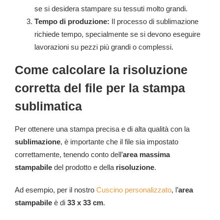
se si desidera stampare su tessuti molto grandi.
Tempo di produzione:
Il processo di sublimazione
richiede tempo, specialmente se si devono eseguire
lavorazioni su pezzi più grandi o complessi.
Come calcolare la risoluzione
corretta del file per la stampa
sublimatica
Per ottenere una stampa precisa e di alta qualità con la
sublimazione
, è importante che il file sia impostato
correttamente, tenendo conto dell’
area massima
stampabile
del prodotto e della
risoluzione
.
Ad esempio, per il nostro
Cuscino personalizzato
, l’
area
stampabile
è di
33 x 33 cm
.