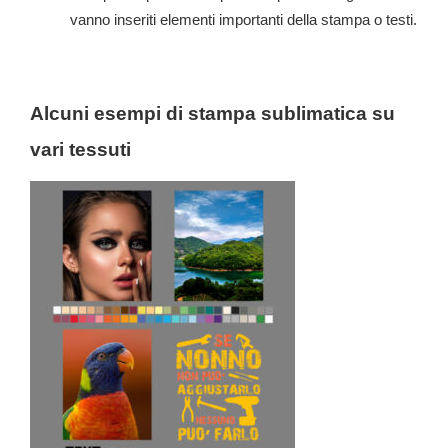
vanno inseriti elementi importanti della stampa o testi.
Alcuni esempi di stampa sublimatica su
vari tessuti