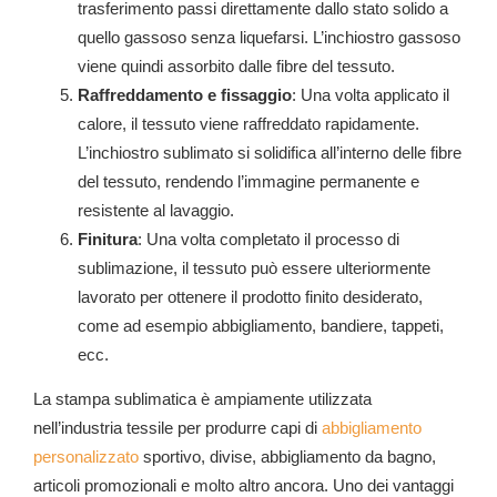
trasferimento passi direttamente dallo stato solido a
quello gassoso senza liquefarsi. L’inchiostro gassoso
viene quindi assorbito dalle fibre del tessuto.
Raffreddamento e fissaggio
: Una volta applicato il
calore, il tessuto viene raffreddato rapidamente.
L’inchiostro sublimato si solidifica all’interno delle fibre
del tessuto, rendendo l’immagine permanente e
resistente al lavaggio.
Finitura
: Una volta completato il processo di
sublimazione, il tessuto può essere ulteriormente
lavorato per ottenere il prodotto finito desiderato,
come ad esempio abbigliamento, bandiere, tappeti,
ecc.
La stampa sublimatica è ampiamente utilizzata
nell’industria tessile per produrre capi di
abbigliamento
personalizzato
sportivo, divise, abbigliamento da bagno,
articoli promozionali e molto altro ancora. Uno dei vantaggi