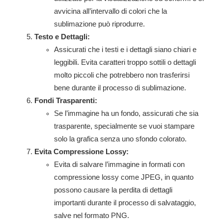
avvicina all’intervallo di colori che la
sublimazione può riprodurre.
Testo e Dettagli:
Assicurati che i testi e i dettagli siano chiari e
leggibili. Evita caratteri troppo sottili o dettagli
molto piccoli che potrebbero non trasferirsi
bene durante il processo di sublimazione.
Fondi Trasparenti:
Se l’immagine ha un fondo, assicurati che sia
trasparente, specialmente se vuoi stampare
solo la grafica senza uno sfondo colorato.
Evita Compressione Lossy:
Evita di salvare l’immagine in formati con
compressione lossy come JPEG, in quanto
possono causare la perdita di dettagli
importanti durante il processo di salvataggio,
salve nel formato PNG.