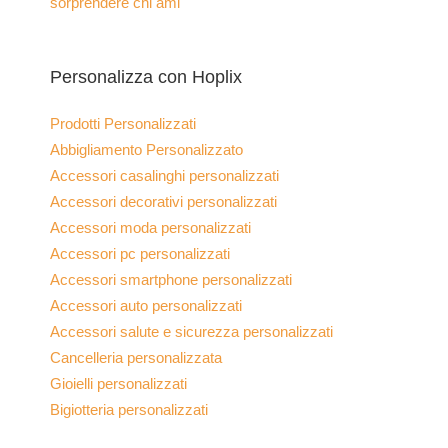
sorprendere chi ami
Personalizza con Hoplix
Prodotti Personalizzati
Abbigliamento Personalizzato
Accessori casalinghi personalizzati
Accessori decorativi personalizzati
Accessori moda personalizzati
Accessori pc personalizzati
Accessori smartphone personalizzati
Accessori auto personalizzati
Accessori salute e sicurezza personalizzati
Cancelleria personalizzata
Gioielli personalizzati
Bigiotteria personalizzati