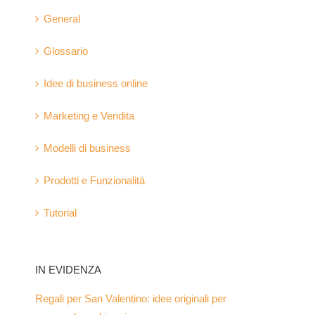
General
Glossario
Idee di business online
Marketing e Vendita
Modelli di business
Prodotti e Funzionalità
Tutorial
IN EVIDENZA
Regali per San Valentino: idee originali per