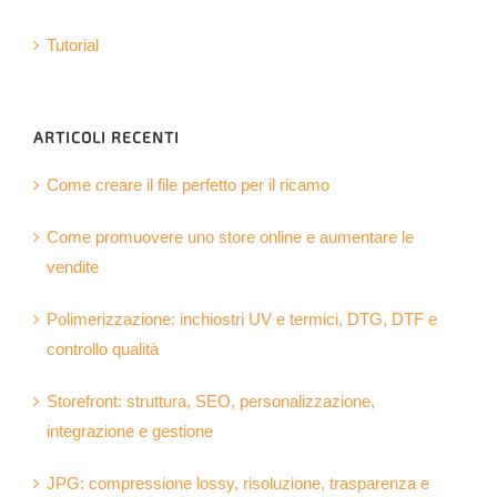
Tutorial
ARTICOLI RECENTI
Come creare il file perfetto per il ricamo
Come promuovere uno store online e aumentare le
vendite
Polimerizzazione: inchiostri UV e termici, DTG, DTF e
controllo qualità
Storefront: struttura, SEO, personalizzazione,
integrazione e gestione
JPG: compressione lossy, risoluzione, trasparenza e