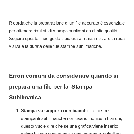
Ricorda che la preparazione di un file accurato è essenziale
per ottenere risultati di stampa sublimatica di alta qualità.
Seguire queste linee guida ti aiuterà a massimizzare la resa
visiva e la durata delle tue stampe sublimatiche.
Errori comuni da considerare quando si
prepara una file per la Stampa
Sublimatica
Stampa su supporti non bianchi:
Le nostre
stampanti sublimatiche non usano inchiostri bianchi,
questo vuole dire che se una grafica viene inserito il