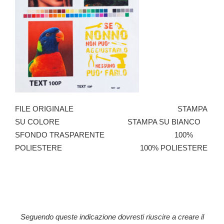
FILE ORIGINALE STAMPA
SU COLORE STAMPA SU BIANCO
SFONDO TRASPARENTE 100%
POLIESTERE 100% POLIESTERE
Seguendo queste indicazione dovresti riuscire a creare il