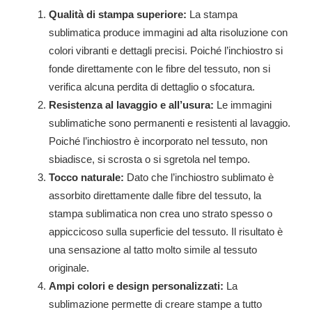
Qualità di stampa superiore:
La stampa
sublimatica produce immagini ad alta risoluzione con
colori vibranti e dettagli precisi. Poiché l’inchiostro si
fonde direttamente con le fibre del tessuto, non si
verifica alcuna perdita di dettaglio o sfocatura.
Resistenza al lavaggio e all’usura:
Le immagini
sublimatiche sono permanenti e resistenti al lavaggio.
Poiché l’inchiostro è incorporato nel tessuto, non
sbiadisce, si scrosta o si sgretola nel tempo.
Tocco naturale:
Dato che l’inchiostro sublimato è
assorbito direttamente dalle fibre del tessuto, la
stampa sublimatica non crea uno strato spesso o
appiccicoso sulla superficie del tessuto. Il risultato è
una sensazione al tatto molto simile al tessuto
originale.
Ampi colori e design personalizzati:
La
sublimazione permette di creare stampe a tutto