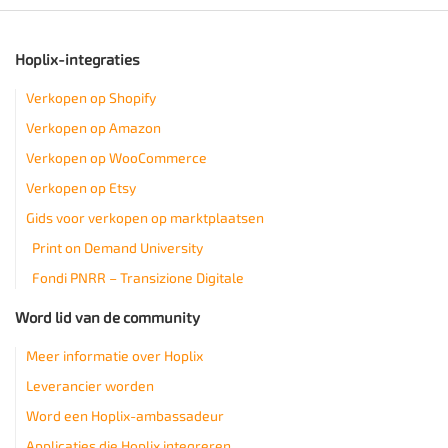
Hoplix-integraties
Verkopen op Shopify
Verkopen op Amazon
Verkopen op WooCommerce
Verkopen op Etsy
Gids voor verkopen op marktplaatsen
Print on Demand University
Fondi PNRR – Transizione Digitale
Word lid van de community
Meer informatie over Hoplix
Leverancier worden
Word een Hoplix-ambassadeur
Applicaties die Hoplix integreren