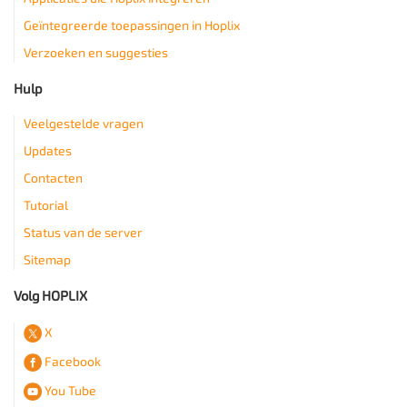
Geïntegreerde toepassingen in Hoplix
Verzoeken en suggesties
Hulp
Veelgestelde vragen
Updates
Contacten
Tutorial
Status van de server
Sitemap
Volg HOPLIX
X
Facebook
You Tube