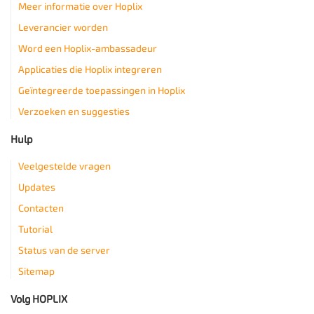
Meer informatie over Hoplix
Leverancier worden
Word een Hoplix-ambassadeur
Applicaties die Hoplix integreren
Geïntegreerde toepassingen in Hoplix
Verzoeken en suggesties
Hulp
Veelgestelde vragen
Updates
Contacten
Tutorial
Status van de server
Sitemap
Volg HOPLIX