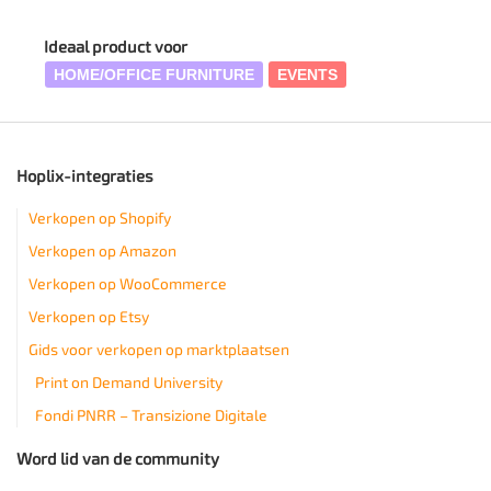
Ideaal product voor
HOME/OFFICE FURNITURE
EVENTS
Hoplix-integraties
Verkopen op Shopify
Verkopen op Amazon
Verkopen op WooCommerce
Verkopen op Etsy
Gids voor verkopen op marktplaatsen
Print on Demand University
Fondi PNRR – Transizione Digitale
Word lid van de community