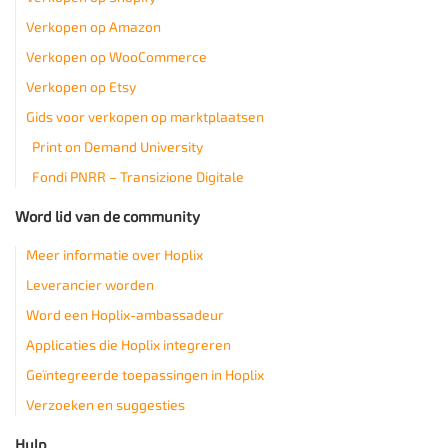
Verkopen op Amazon
Verkopen op WooCommerce
Verkopen op Etsy
Gids voor verkopen op marktplaatsen
Print on Demand University
Fondi PNRR – Transizione Digitale
Word lid van de community
Meer informatie over Hoplix
Leverancier worden
Word een Hoplix-ambassadeur
Applicaties die Hoplix integreren
Geïntegreerde toepassingen in Hoplix
Verzoeken en suggesties
Hulp