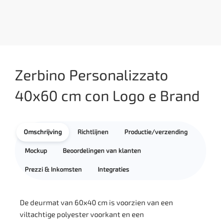
Zerbino Personalizzato
40x60 cm con Logo e Brand
Omschrijving
Richtlijnen
Productie/verzending
Mockup
Beoordelingen van klanten
Prezzi & Inkomsten
Integraties
De deurmat van 60x40 cm is voorzien van een
viltachtige polyester voorkant en een