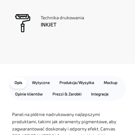
Technika drukowania
INKJET
Opis
Wytyczne
Produkcja/Wysyłka
Mockup
Opinie klientów
Prezzi & Zarobki
Integracje
Panel na płótnie nadrukowany najlepszymi
produktami, takimi jak atramenty pigmentowe, aby
zagwarantować doskonały i odporny efekt. Canvas