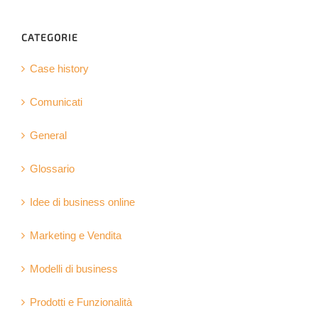
CATEGORIE
Case history
Comunicati
General
Glossario
Idee di business online
Marketing e Vendita
Modelli di business
Prodotti e Funzionalità