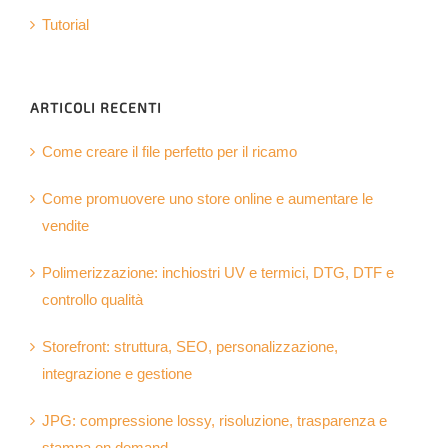
Tutorial
ARTICOLI RECENTI
Come creare il file perfetto per il ricamo
Come promuovere uno store online e aumentare le
vendite
Polimerizzazione: inchiostri UV e termici, DTG, DTF e
controllo qualità
Storefront: struttura, SEO, personalizzazione,
integrazione e gestione
JPG: compressione lossy, risoluzione, trasparenza e
stampa on demand