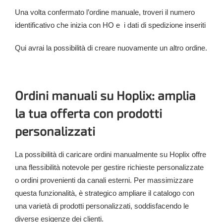
Una volta confermato l’ordine manuale, troveri il numero
identificativo che inizia con HO e i dati di spedizione inseriti
Qui avrai la possibilità di creare nuovamente un altro ordine.
Ordini manuali su Hoplix: amplia
la tua offerta con prodotti
personalizzati
La possibilità di caricare ordini manualmente su Hoplix offre
una flessibilità notevole per gestire richieste personalizzate
o ordini provenienti da canali esterni.
Per massimizzare
questa funzionalità, è strategico ampliare il catalogo con
una varietà di prodotti personalizzati, soddisfacendo le
diverse esigenze dei clienti.