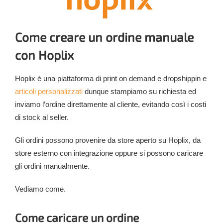
Come creare un ordine manuale
con Hoplix
Hoplix è una piattaforma di print on demand e dropshippin e
articoli personalizzati
dunque stampiamo su richiesta ed
inviamo l’ordine direttamente al cliente, evitando così i costi
di stock al seller.
Gli ordini possono provenire da store aperto su Hoplix, da
store esterno con integrazione oppure si possono caricare
gli ordini manualmente.
Vediamo come.
Come caricare un ordine