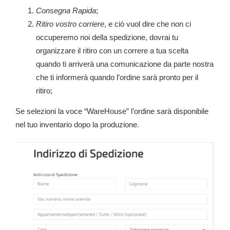
Consegna Rapida
;
Ritiro vostro corriere
, e ciò vuol dire che non ci
occuperemo noi della spedizione, dovrai tu
organizzare il ritiro con un correre a tua scelta
quando ti arriverà una comunicazione da parte nostra
che ti informerà quando l’ordine sarà pronto per il
ritiro;
Se selezioni la voce “WareHouse” l’ordine sarà disponibile
nel tuo inventario dopo la produzione.