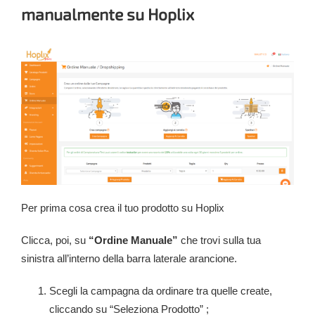
manualmente su Hoplix
Per prima cosa crea il tuo prodotto su Hoplix
Clicca, poi, su
“Ordine Manuale”
che trovi sulla tua
sinistra all’interno della barra laterale arancione.
Scegli la campagna da ordinare tra quelle create,
cliccando su “Seleziona Prodotto” ;