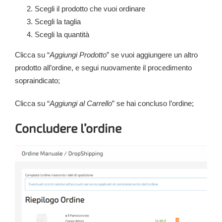
Scegli il prodotto che vuoi ordinare
Scegli la taglia
Scegli la quantità
Clicca su “
Aggiungi Prodotto
” se vuoi aggiungere un altro
prodotto all’ordine, e segui nuovamente il procedimento
sopraindicato;
Clicca su “
Aggiungi al Carrello
” se hai concluso l’ordine;
Concludere l’ordine