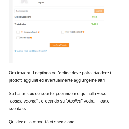
Ora troverai il riepilogo dell’ordine dove potrai rivedere i
prodotti aggiunti ed eventualmente aggiungerne altri.
Se hai un codice sconto, puoi inserirlo qui nella voce
“
codice sconto
” , cliccando su “
Applica
” vedrai il totale
scontato.
Qui decidi la modalità di spedizione: