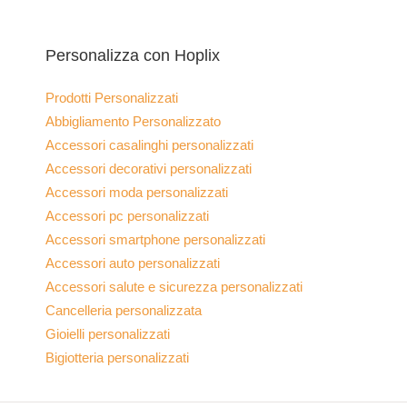
Personalizza con Hoplix
Prodotti Personalizzati
Abbigliamento Personalizzato
Accessori casalinghi personalizzati
Accessori decorativi personalizzati
Accessori moda personalizzati
Accessori pc personalizzati
Accessori smartphone personalizzati
Accessori auto personalizzati
Accessori salute e sicurezza personalizzati
Cancelleria personalizzata
Gioielli personalizzati
Bigiotteria personalizzati