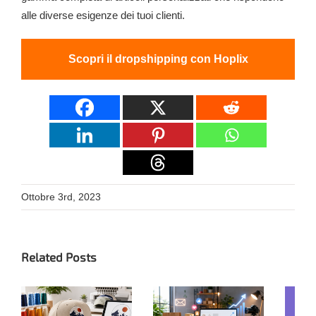
alle diverse esigenze dei tuoi clienti.
Scopri il dropshipping con Hoplix
Ottobre 3rd, 2023
Related Posts