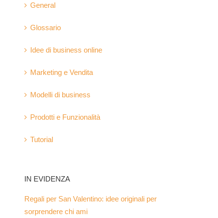
General
Glossario
Idee di business online
Marketing e Vendita
Modelli di business
Prodotti e Funzionalità
Tutorial
IN EVIDENZA
Regali per San Valentino: idee originali per
sorprendere chi ami