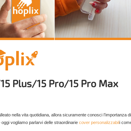
15 Plus/15 Pro/15 Pro Max
lleato nella vita quotidiana, allora sicuramente conosci l’importanza di
 oggi vogliamo parlarvi delle straordinarie
cover personalizzabil
i come