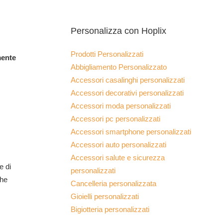
Personalizza con Hoplix
Prodotti Personalizzati
mente
Abbigliamento Personalizzato
Accessori casalinghi personalizzati
Accessori decorativi personalizzati
Accessori moda personalizzati
Accessori pc personalizzati
Accessori smartphone personalizzati
Accessori auto personalizzati
Accessori salute e sicurezza
e di
personalizzati
che
Cancelleria personalizzata
Gioielli personalizzati
Bigiotteria personalizzati