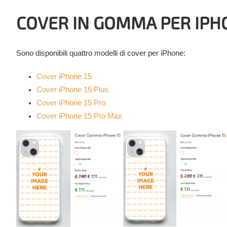
COVER IN GOMMA PER IPH
Sono disponibili quattro modelli di cover per iPhone:
Cover iPhone 15
Cover iPhone 15 Plus
Cover iPhone 15 Pro
Cover iPhone 15 Pro Max