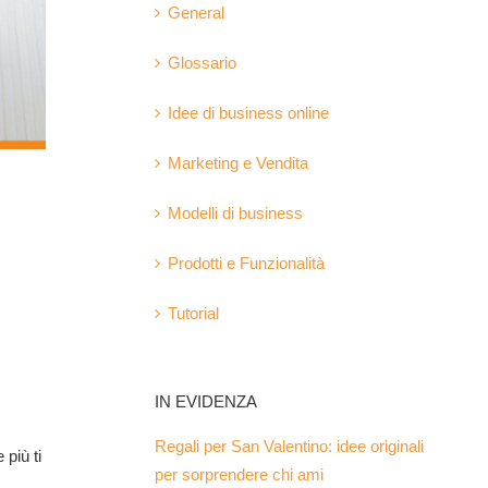
General
Glossario
Idee di business online
Marketing e Vendita
Modelli di business
Prodotti e Funzionalità
Tutorial
IN EVIDENZA
Regali per San Valentino: idee originali
 più ti
per sorprendere chi ami