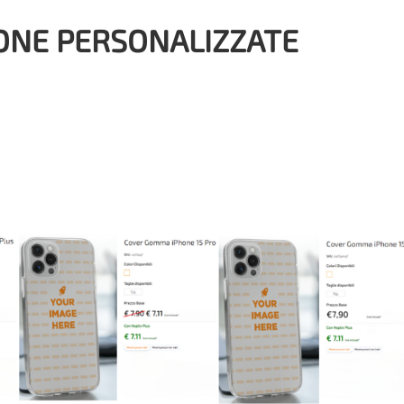
ONE PERSONALIZZATE