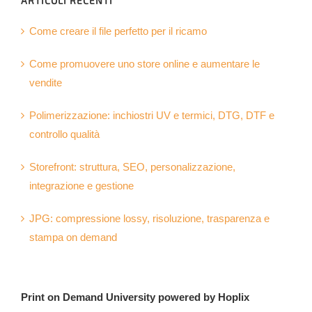
ARTICOLI RECENTI
Come creare il file perfetto per il ricamo
Come promuovere uno store online e aumentare le
vendite
Polimerizzazione: inchiostri UV e termici, DTG, DTF e
controllo qualità
Storefront: struttura, SEO, personalizzazione,
integrazione e gestione
JPG: compressione lossy, risoluzione, trasparenza e
stampa on demand
Print on Demand University powered by Hoplix