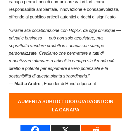
canapa permettono di comunicare valori forti come
responsabilità ambientale, innovazione e consapevolezza,
offrendo al pubblico articoli autentici e ricchi di significato.
“Grazie alla collaborazione con Hoplix, da oggi chiunque —
privati e business — può non solo acquistare, ma
soprattutto vendere prodotti in canapa con stampe
personalizzate. Crediamo che permettere a tutti di
monetizzare attraverso articoli in canapa sia il modo più
diretto e potente per esprimere il vero potenziale e la
sostenibilità di questa pianta straordinaria.”
—
Mattia Andrei
, Founder di Hundredpercent
AUMENTA SUBITO I TUOI GUADAGNI CON
LA CANAPA