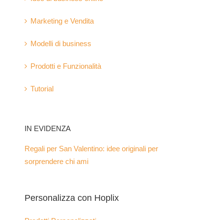
Marketing e Vendita
Modelli di business
Prodotti e Funzionalità
Tutorial
IN EVIDENZA
Regali per San Valentino: idee originali per
sorprendere chi ami
Personalizza con Hoplix