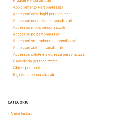
Prodotti Personalizzati
Abbigliamento Personalizzato
Accessori casalinghi personalizzati
Accessori decorativi personalizzati
Accessori moda personalizzati
Accessori pc personalizzati
Accessori smartphone personalizzati
Accessori auto personalizzati
Accessori salute e sicurezza personalizzati
Cancelleria personalizzata
Gioielli personalizzati
Bigiotteria personalizzati
CATEGORIE
Case history