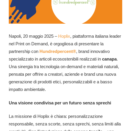
Napoli, 20 maggio 2025 –
Hoplix
, piattaforma italiana leader
nel Print on Demand, è orgogliosa di presentare la
partnership con
Hundredpercent®
, brand innovativo
specializzato in articoli ecosostenibili realizzati in
canapa
.
Una sinergia tra tecnologia on-demand e materiali naturali,
pensata per offrire a creatori, aziende e brand una nuova
generazione di prodotti etici, personalizzabili e a basso
impatto ambientale.
Una visione condivisa per un futuro senza sprechi
La missione di Hoplix è chiara: personalizzazione
responsabile, senza scorte, senza sprechi, senza limiti alla