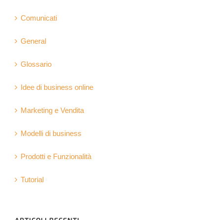
Comunicati
General
Glossario
Idee di business online
Marketing e Vendita
Modelli di business
Prodotti e Funzionalità
Tutorial