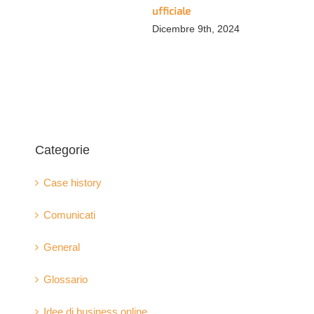
ufficiale
Dicembre 9th, 2024
Categorie
Case history
Comunicati
General
Glossario
Idee di business online