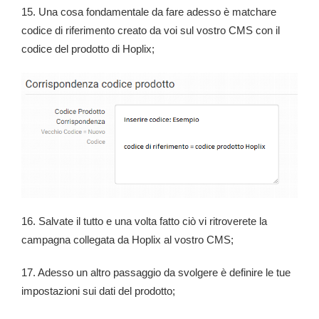
15. Una cosa fondamentale da fare adesso è matchare
codice di riferimento creato da voi sul vostro CMS con il
codice del prodotto di Hoplix;
16. Salvate il tutto e una volta fatto ciò vi ritroverete la
campagna collegata da Hoplix al vostro CMS;
17. Adesso un altro passaggio da svolgere è definire le tue
impostazioni sui dati del prodotto;