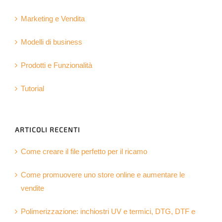
Marketing e Vendita
Modelli di business
Prodotti e Funzionalità
Tutorial
ARTICOLI RECENTI
Come creare il file perfetto per il ricamo
Come promuovere uno store online e aumentare le
vendite
Polimerizzazione: inchiostri UV e termici, DTG, DTF e