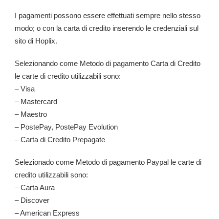
I pagamenti possono essere effettuati sempre nello stesso
modo; o con la carta di credito inserendo le credenziali sul
sito di Hoplix.
Selezionando come Metodo di pagamento Carta di Credito
le carte di credito utilizzabili sono:
– Visa
– Mastercard
– Maestro
– PostePay, PostePay Evolution
– Carta di Credito Prepagate
Selezionado come Metodo di pagamento Paypal le carte di
credito utilizzabili sono:
– Carta Aura
– Discover
– American Express