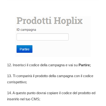
12. Inserisci il codice della campagna e vai su
Partire;
13. Ti comparirà il prodotto della campagna con il codice
corrispettivo;
14. A questo punto dovrai copiare il codice del prodotto ed
inserirlo nel tuo CMS;