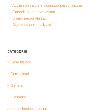
Accessori salute e sicurezza personalizzati
Cancelleria personalizzata
Gioielli personalizzati
Bigiotteria personalizzati
CATEGORIE
Case history
Comunicati
General
Glossario
Idee di business online