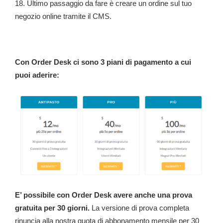
18. Ultimo passaggio da fare è creare un ordine sul tuo
negozio online tramite il CMS.
Con Order Desk ci sono 3 piani di pagamento a cui
puoi aderire:
E’ possibile con Order Desk avere anche una prova
gratuita per 30 giorni.
La versione di prova completa
rinuncia alla nostra quota di abbonamento mensile per 30