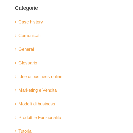
Categorie
Case history
Comunicati
General
Glossario
Idee di business online
Marketing e Vendita
Modelli di business
Prodotti e Funzionalità
Tutorial