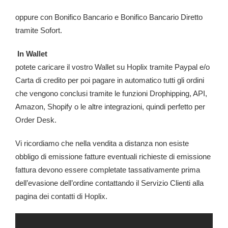
oppure con Bonifico Bancario e Bonifico Bancario Diretto
tramite Sofort.
In Wallet
potete caricare il vostro Wallet su Hoplix tramite Paypal e/o
Carta di credito per poi pagare in automatico tutti gli ordini
che vengono conclusi tramite le funzioni Drophipping, API,
Amazon, Shopify o le altre integrazioni, quindi perfetto per
Order Desk.
Vi ricordiamo che nella vendita a distanza non esiste
obbligo di emissione fatture eventuali richieste di emissione
fattura devono essere completate tassativamente prima
dell’evasione dell’ordine contattando il Servizio Clienti alla
pagina dei contatti di Hoplix.