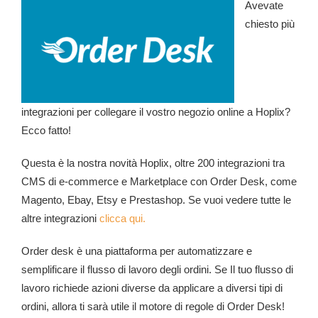
Avevate
chiesto più
integrazioni per collegare il vostro negozio online a Hoplix?
Ecco fatto!
Questa è la nostra novità Hoplix, oltre 200 integrazioni tra
CMS di e-commerce e Marketplace con Order Desk, come
Magento, Ebay, Etsy e Prestashop. Se vuoi vedere tutte le
altre integrazioni
clicca qui.
Order desk è una piattaforma per automatizzare e
semplificare il flusso di lavoro degli ordini. Se
Il tuo flusso di
lavoro richiede azioni diverse da applicare a diversi tipi di
ordini, allora ti sarà utile il motore di regole di Order Desk!