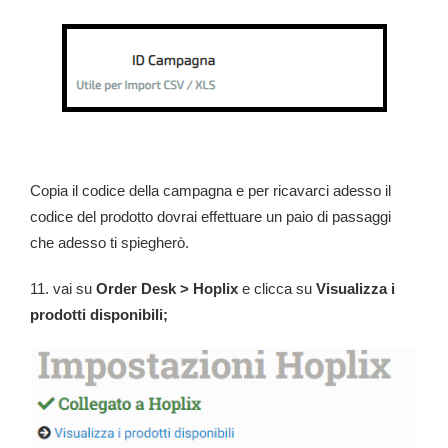
Copia il codice della campagna e per ricavarci adesso il
codice del prodotto dovrai effettuare un paio di passaggi
che adesso ti spiegherò.
11. vai su
Order Desk > Hoplix
e clicca su
Visualizza i
prodotti disponibili;