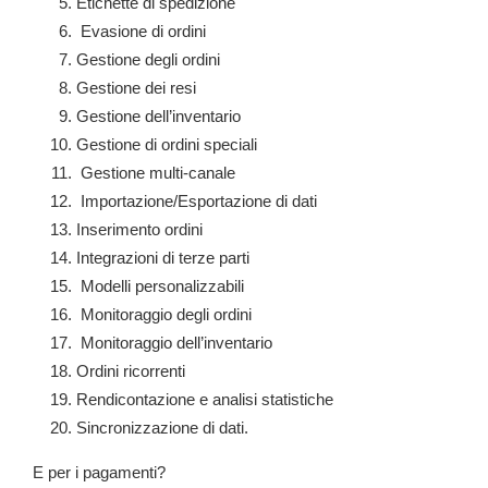
Etichette di spedizione
Evasione di ordini
Gestione degli ordini
Gestione dei resi
Gestione dell’inventario
Gestione di ordini speciali
Gestione multi-canale
Importazione/Esportazione di dati
Inserimento ordini
Integrazioni di terze parti
Modelli personalizzabili
Monitoraggio degli ordini
Monitoraggio dell’inventario
Ordini ricorrenti
Rendicontazione e analisi statistiche
Sincronizzazione di dati.
E per i pagamenti?