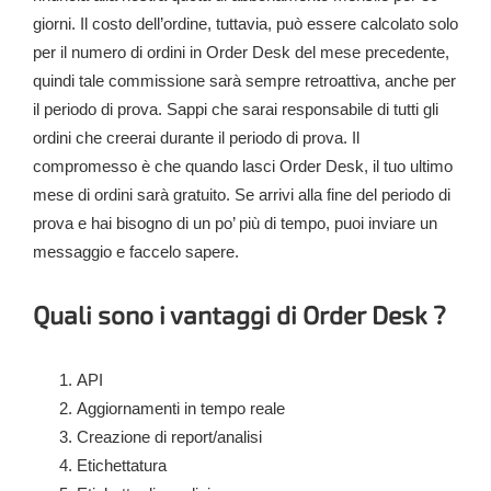
giorni. Il costo dell’ordine, tuttavia, può essere calcolato solo
per il numero di ordini in Order Desk del mese precedente,
quindi tale commissione sarà sempre retroattiva, anche per
il periodo di prova. Sappi che sarai responsabile di tutti gli
ordini che creerai durante il periodo di prova. Il
compromesso è che quando lasci Order Desk, il tuo ultimo
mese di ordini sarà gratuito. Se arrivi alla fine del periodo di
prova e hai bisogno di un po’ più di tempo, puoi inviare un
messaggio e faccelo sapere.
Quali sono i vantaggi di Order Desk ?
API
Aggiornamenti in tempo reale
Creazione di report/analisi
Etichettatura