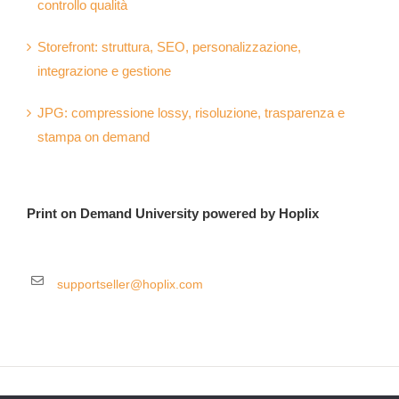
controllo qualità
Storefront: struttura, SEO, personalizzazione,
integrazione e gestione
JPG: compressione lossy, risoluzione, trasparenza e
stampa on demand
Print on Demand University powered by Hoplix
supportseller@hoplix.com