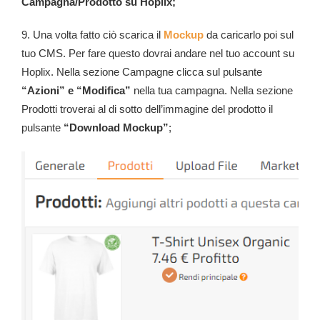
Campagna/Prodotto su Hoplix;
9. Una volta fatto ciò scarica il
Mockup
da caricarlo poi sul
tuo CMS. Per fare questo dovrai andare nel tuo account su
Hoplix. Nella sezione Campagne clicca sul pulsante
“Azioni” e “Modifica”
nella tua campagna. Nella sezione
Prodotti troverai al di sotto dell’immagine del prodotto il
pulsante
“Download Mockup”
;