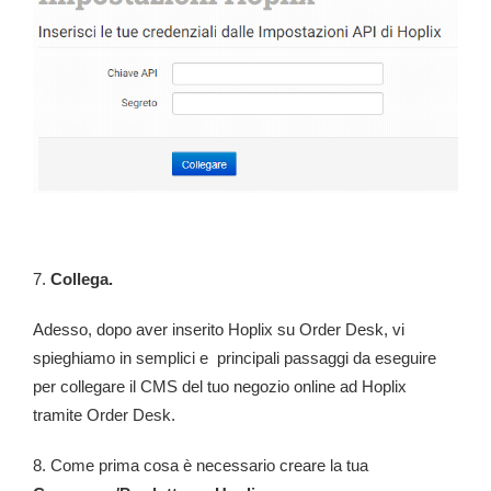
7.
Collega.
Adesso, dopo aver inserito Hoplix su Order Desk, vi
spieghiamo in semplici e principali passaggi da eseguire
per collegare il CMS del tuo negozio online ad Hoplix
tramite Order Desk.
8. Come prima cosa è necessario creare la tua