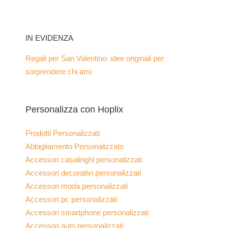
IN EVIDENZA
Regali per San Valentino: idee originali per
sorprendere chi ami
Personalizza con Hoplix
Prodotti Personalizzati
Abbigliamento Personalizzato
Accessori casalinghi personalizzati
Accessori decorativi personalizzati
Accessori moda personalizzati
Accessori pc personalizzati
Accessori smartphone personalizzati
Accessori auto personalizzati