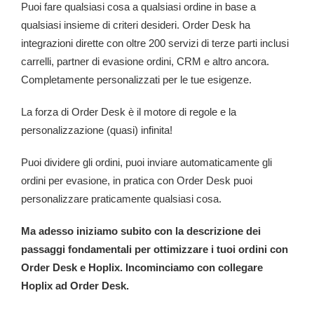
Puoi fare qualsiasi cosa a qualsiasi ordine in base a
qualsiasi insieme di criteri desideri.
Order Desk ha
integrazioni dirette con oltre 200 servizi di terze parti inclusi
carrelli, partner di evasione ordini, CRM e altro ancora.
Completamente personalizzati per le tue esigenze.
La forza di Order Desk è il motore di regole e la
personalizzazione (quasi) infinita!
Puoi dividere gli ordini, puoi inviare automaticamente gli
ordini per evasione, in pratica con Order Desk puoi
personalizzare praticamente qualsiasi cosa.
Ma adesso iniziamo subito con la descrizione dei
passaggi fondamentali per ottimizzare i tuoi ordini con
Order Desk e Hoplix. Incominciamo con collegare
Hoplix ad Order Desk.