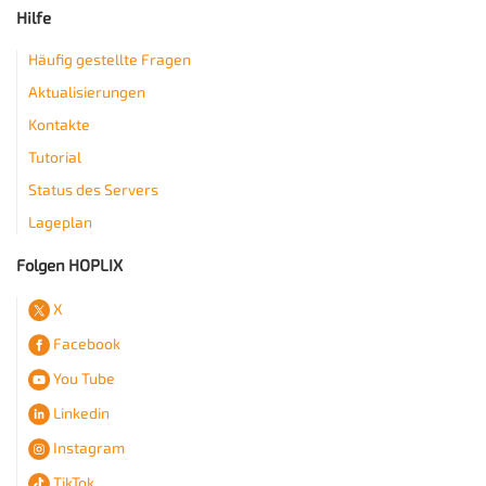
Hilfe
Häufig gestellte Fragen
Aktualisierungen
Kontakte
Tutorial
Status des Servers
Lageplan
Folgen HOPLIX
X
Facebook
You Tube
Linkedin
Instagram
TikTok