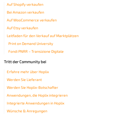
Auf Shopify verkaufen
Bei Amazon verkaufen
Auf WooCommerce verkaufen
Auf Etsy verkaufen
Leitfaden für den Verkauf auf Marktplätzen
Print on Demand University
Fondi PNRR – Transizione Digitale
Tritt der Community bei
Erfahre mehr über Hoplix
Werden Sie Lieferant
Werden Sie Hoplix-Botschafter
Anwendungen, die Hoplix integrieren
Integrierte Anwendungen in Hoplix
Wünsche & Anregungen