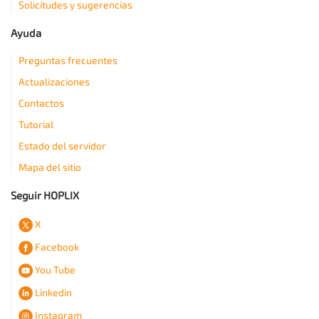
Solicitudes y sugerencias
Ayuda
Preguntas frecuentes
Actualizaciones
Contactos
Tutorial
Estado del servidor
Mapa del sitio
Seguir HOPLIX
X
Facebook
You Tube
Linkedin
Instagram