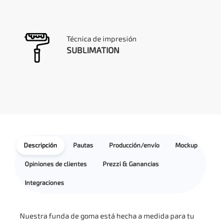
Técnica de impresión
SUBLIMATION
Descripción
Pautas
Producción/envío
Mockup
Opiniones de clientes
Prezzi & Ganancias
Integraciones
Nuestra funda de goma está hecha a medida para tu