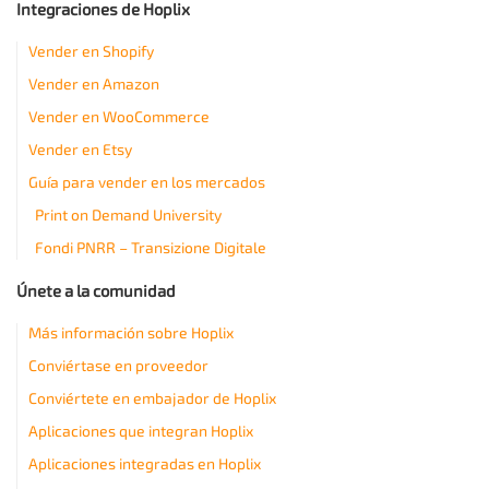
Integraciones de Hoplix
Vender en Shopify
Vender en Amazon
Vender en WooCommerce
Vender en Etsy
Guía para vender en los mercados
Print on Demand University
Fondi PNRR – Transizione Digitale
Únete a la comunidad
Más información sobre Hoplix
Conviértase en proveedor
Conviértete en embajador de Hoplix
Aplicaciones que integran Hoplix
Aplicaciones integradas en Hoplix