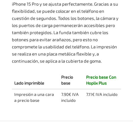
iPhone 15 Pro y se ajusta perfectamente. Gracias a su
flexibilidad, se puede colocar en el teléfono en
cuestión de segundos. Todos los botones, la cámara y
los puertos de carga permanecerán accesibles pero
también protegidos. La funda también cubre los
botones para evitar arañazos, pero esto no
compromete la usabilidad del teléfono. La impresión
se realiza en una placa metálica flexible y, a
continuación, se aplica a la cubierta de goma.
Precio
Precio base Con
Lado imprimible
base
Hoplix Plus
Impresión a una cara
7.90€ IVA
7.11€ IVA incluido
a precio base
incluido