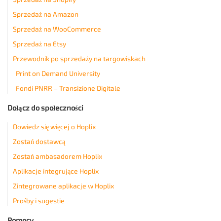
Sprzedaż na Amazon
Sprzedaż na WooCommerce
Sprzedaż na Etsy
Przewodnik po sprzedaży na targowiskach
Print on Demand University
Fondi PNRR – Transizione Digitale
Dołącz do społeczności
Dowiedz się więcej o Hoplix
Zostań dostawcą
Zostań ambasadorem Hoplix
Aplikacje integrujące Hoplix
Zintegrowane aplikacje w Hoplix
Prośby i sugestie
Pomocy