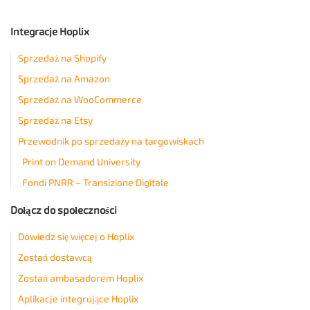
Integracje Hoplix
Sprzedaż na Shopify
Sprzedaż na Amazon
Sprzedaż na WooCommerce
Sprzedaż na Etsy
Przewodnik po sprzedaży na targowiskach
Print on Demand University
Fondi PNRR – Transizione Digitale
Dołącz do społeczności
Dowiedz się więcej o Hoplix
Zostań dostawcą
Zostań ambasadorem Hoplix
Aplikacje integrujące Hoplix