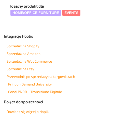
Idealny produkt dla
HOME/OFFICE FURNITURE
EVENTS
Integracje Hoplix
Sprzedaż na Shopify
Sprzedaż na Amazon
Sprzedaż na WooCommerce
Sprzedaż na Etsy
Przewodnik po sprzedaży na targowiskach
Print on Demand University
Fondi PNRR – Transizione Digitale
Dołącz do społeczności
Dowiedz się więcej o Hoplix