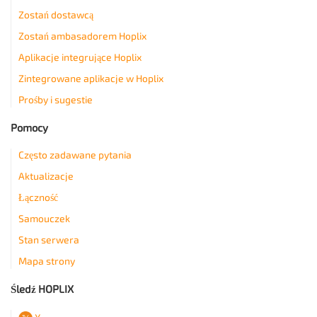
Zostań dostawcą
Zostań ambasadorem Hoplix
Aplikacje integrujące Hoplix
Zintegrowane aplikacje w Hoplix
Prośby i sugestie
Pomocy
Często zadawane pytania
Aktualizacje
Łączność
Samouczek
Stan serwera
Mapa strony
Śledź HOPLIX