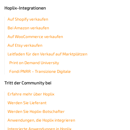
Hoplix-Integrationen
Auf Shopify verkaufen
Bei Amazon verkaufen
Auf WooCommerce verkaufen
Auf Etsy verkaufen
Leitfaden für den Verkauf auf Marktplätzen
Print on Demand University
Fondi PNRR – Transizione Digitale
Tritt der Community bei
Erfahre mehr über Hoplix
Werden Sie Lieferant
Werden Sie Hoplix-Botschafter
Anwendungen, die Hoplix integrieren
Integrierte Anwendungen in Hoplix