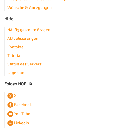
Wünsche & Anregungen
Hilfe
Häufig gestellte Fragen
Aktualisierungen
Kontakte
Tutorial
Status des Servers
Lageplan
Folgen HOPLIX
X
Facebook
You Tube
Linkedin