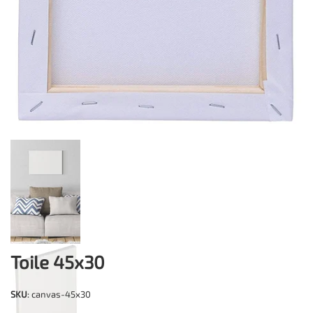
Toile 45x30
SKU
: canvas-45x30