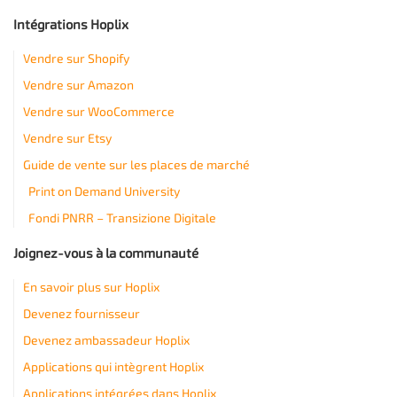
Intégrations Hoplix
Vendre sur Shopify
Vendre sur Amazon
Vendre sur WooCommerce
Vendre sur Etsy
Guide de vente sur les places de marché
Print on Demand University
Fondi PNRR – Transizione Digitale
Joignez-vous à la communauté
En savoir plus sur Hoplix
Devenez fournisseur
Devenez ambassadeur Hoplix
Applications qui intègrent Hoplix
Applications intégrées dans Hoplix