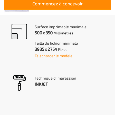
Commencez à concevoir
Surface imprimable maximale
500
350
Millimètres
X
Taille de fichier minimale
3935
2754
Pixel
X
Télécharger le modèle
Technique d'impression
INKJET