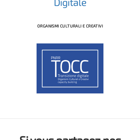
Digitale
ORGANISMI CULTURALI E CREATIVI