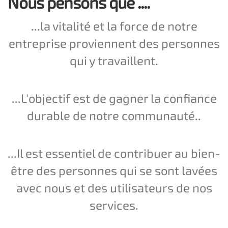
Nous pensons que ....
...la vitalité et la force de notre
entreprise proviennent des personnes
qui y travaillent.
...L'objectif est de gagner la confiance
durable de notre communauté..
...Il est essentiel de contribuer au bien-
être des personnes qui se sont lavées
avec nous et des utilisateurs de nos
services.