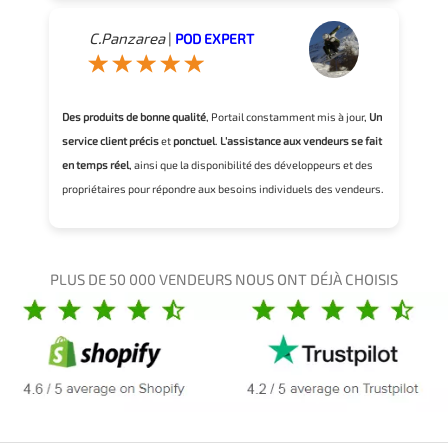
C.Panzarea
|
POD EXPERT
Des produits de bonne qualité
, Portail constamment mis à jour,
Un
service client précis
et
ponctuel
.
L'assistance aux vendeurs se fait
en temps réel
, ainsi que la disponibilité des développeurs et des
propriétaires pour répondre aux besoins individuels des vendeurs.
PLUS DE 50 000 VENDEURS NOUS ONT DÉJÀ CHOISIS