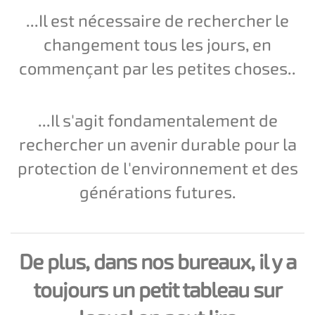
...Il est nécessaire de rechercher le
changement tous les jours, en
commençant par les petites choses..
...Il s'agit fondamentalement de
rechercher un avenir durable pour la
protection de l'environnement et des
générations futures.
De plus, dans nos bureaux, il y a
toujours un petit tableau sur