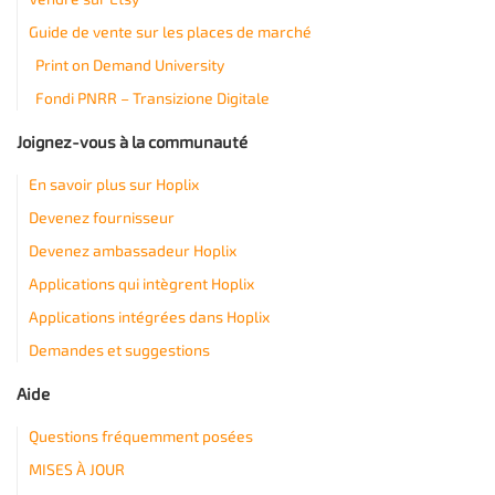
Guide de vente sur les places de marché
Print on Demand University
Fondi PNRR – Transizione Digitale
Joignez-vous à la communauté
En savoir plus sur Hoplix
Devenez fournisseur
Devenez ambassadeur Hoplix
Applications qui intègrent Hoplix
Applications intégrées dans Hoplix
Demandes et suggestions
Aide
Questions fréquemment posées
MISES À JOUR