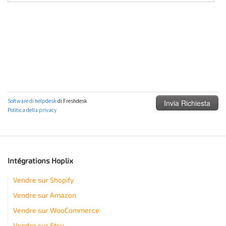
Intégrations Hoplix
Vendre sur Shopify
Vendre sur Amazon
Vendre sur WooCommerce
Vendre sur Etsy