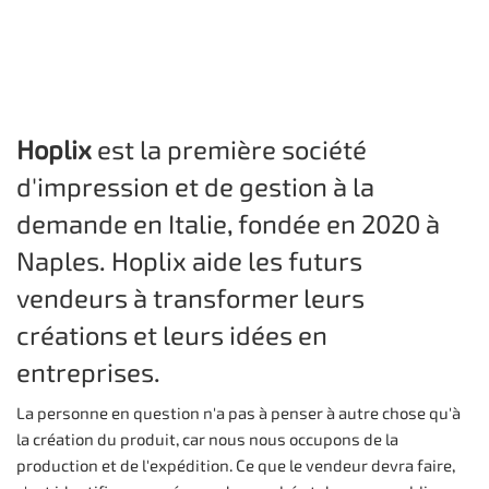
Hoplix
est la première société
d'impression et de gestion à la
demande en Italie, fondée en 2020 à
Naples. Hoplix aide les futurs
vendeurs à transformer leurs
créations et leurs idées en
entreprises.
La personne en question n'a pas à penser à autre chose qu'à
la création du produit, car nous nous occupons de la
production et de l'expédition. Ce que le vendeur devra faire,