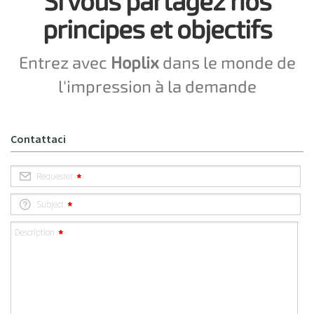
Si vous partagez nos
principes et objectifs
Entrez avec
Hoplix
dans le monde de
l'impression à la demande