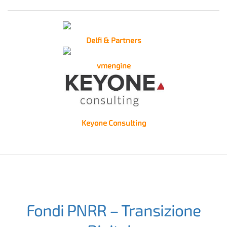
Delfi & Partners
vmengine
Keyone Consulting
Fondi PNRR – Transizione