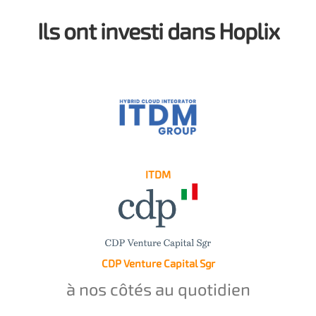
Ils ont investi dans Hoplix
ITDM
CDP Venture Capital Sgr
à nos côtés au quotidien