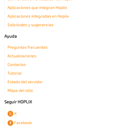
Aplicaciones que integran Hoplix
Aplicaciones integradas en Hoplix
Solicitudes y sugerencias
Ayuda
Preguntas frecuentes
Actualizaciones
Contactos
Tutorial
Estado del servidor
Mapa del sitio
Seguir HOPLIX
X
Facebook