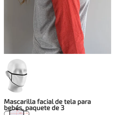
Mascarilla facial de tela para
bebés, paquete de 3