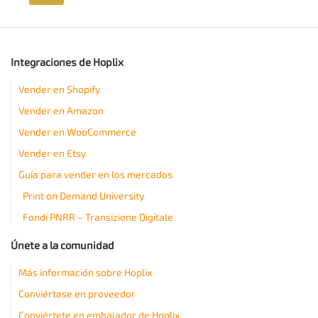
Integraciones de Hoplix
Vender en Shopify
Vender en Amazon
Vender en WooCommerce
Vender en Etsy
Guía para vender en los mercados
Print on Demand University
Fondi PNRR – Transizione Digitale
Únete a la comunidad
Más información sobre Hoplix
Conviértase en proveedor
Conviértete en embajador de Hoplix