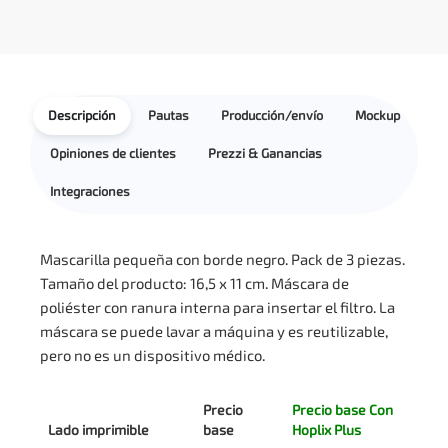
Descripción
Pautas
Producción/envío
Mockup
Opiniones de clientes
Prezzi & Ganancias
Integraciones
Mascarilla pequeña con borde negro. Pack de 3 piezas.
Tamaño del producto: 16,5 x 11 cm. Máscara de
poliéster con ranura interna para insertar el filtro. La
máscara se puede lavar a máquina y es reutilizable,
pero no es un dispositivo médico.
Precio
Precio base Con
Lado imprimible
base
Hoplix Plus