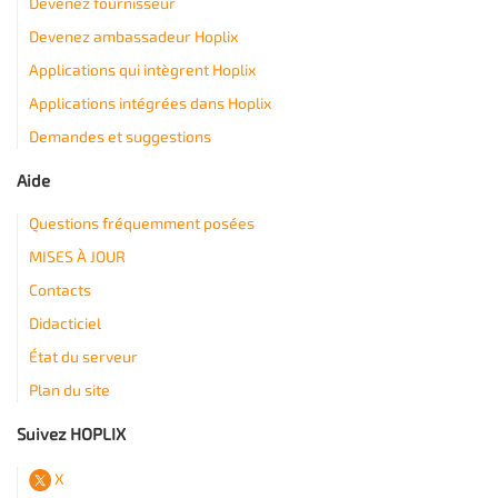
Devenez fournisseur
Devenez ambassadeur Hoplix
Applications qui intègrent Hoplix
Applications intégrées dans Hoplix
Demandes et suggestions
Aide
Questions fréquemment posées
MISES À JOUR
Contacts
Didacticiel
État du serveur
Plan du site
Suivez HOPLIX
X