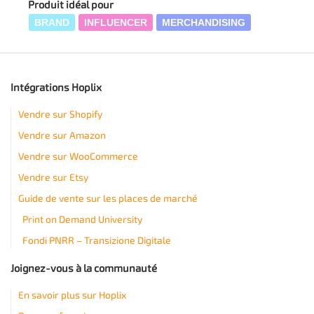
Produit idéal pour
BRAND
INFLUENCER
MERCHANDISING
Intégrations Hoplix
Vendre sur Shopify
Vendre sur Amazon
Vendre sur WooCommerce
Vendre sur Etsy
Guide de vente sur les places de marché
Print on Demand University
Fondi PNRR – Transizione Digitale
Joignez-vous à la communauté
En savoir plus sur Hoplix