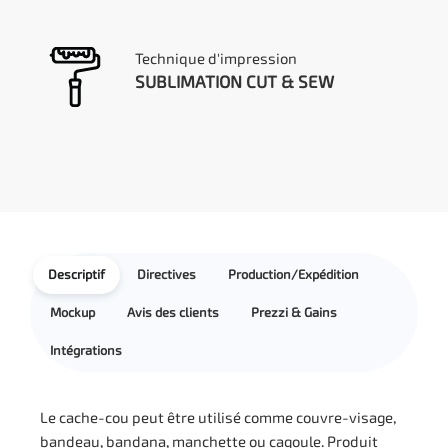
Technique d'impression
SUBLIMATION CUT & SEW
Descriptif
Directives
Production/Expédition
Mockup
Avis des clients
Prezzi & Gains
Intégrations
Le cache-cou peut être utilisé comme couvre-visage,
bandeau, bandana, manchette ou cagoule. Produit