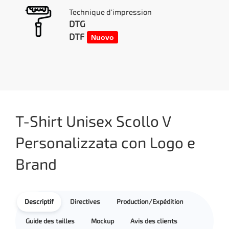
Technique d'impression
DTG
DTF
Nuovo
T-Shirt Unisex Scollo V
Personalizzata con Logo e
Brand
Descriptif
Directives
Production/Expédition
Guide des tailles
Mockup
Avis des clients