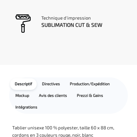
Technique d'impression
SUBLIMATION CUT & SEW
Descriptif
Directives
Production/Expédition
Mockup
Avis des clients
Prezzi & Gains
Intégrations
Tablier unisexe 100 % polyester, taille 60 x 88 cm,
cordons en 3 couleurs rouge, noir, blanc