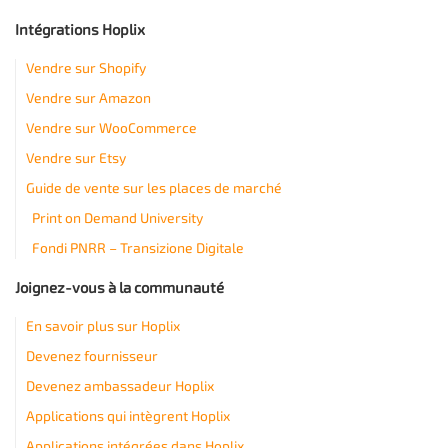
Intégrations Hoplix
Vendre sur Shopify
Vendre sur Amazon
Vendre sur WooCommerce
Vendre sur Etsy
Guide de vente sur les places de marché
Print on Demand University
Fondi PNRR – Transizione Digitale
Joignez-vous à la communauté
En savoir plus sur Hoplix
Devenez fournisseur
Devenez ambassadeur Hoplix
Applications qui intègrent Hoplix
Applications intégrées dans Hoplix