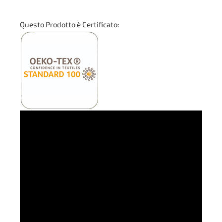
Questo Prodotto è Certificato: