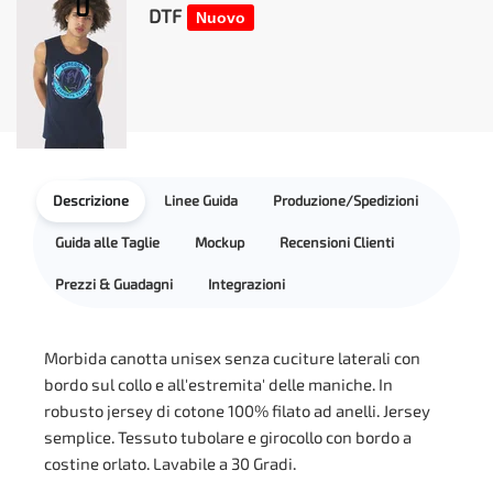
DTF
Nuovo
Descrizione
Linee Guida
Produzione/Spedizioni
Guida alle Taglie
Mockup
Recensioni Clienti
Prezzi & Guadagni
Integrazioni
Morbida canotta unisex senza cuciture laterali con
bordo sul collo e all'estremita' delle maniche. In
robusto jersey di cotone 100% filato ad anelli. Jersey
semplice. Tessuto tubolare e girocollo con bordo a
costine orlato. Lavabile a 30 Gradi.