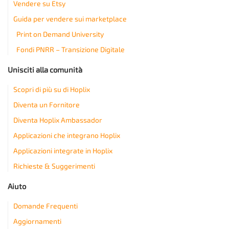
Vendere su Etsy
Guida per vendere sui marketplace
Print on Demand University
Fondi PNRR – Transizione Digitale
Unisciti alla comunità
Scopri di più su di Hoplix
Diventa un Fornitore
Diventa Hoplix Ambassador
Applicazioni che integrano Hoplix
Applicazioni integrate in Hoplix
Richieste & Suggerimenti
Aiuto
Domande Frequenti
Aggiornamenti