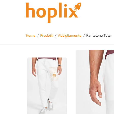
Home
/
Prodotti
/
Abbigliamento
/
Pantalone Tuta