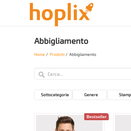
Abbigliamento
Home
/
Prodotti
/
Abbigliamento
Sottocategoria
Genere
Stamp
Bestseller