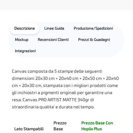
Descrizione
Linee Guida
Produzione/Spedizioni
Mockup
Recensioni Clienti
Prezzi & Guadagni
Integrazioni
Canvas composta da 5 stampe delle seguenti
dimensioni 20x30 cm + 20x40 cm + 20x50 cm + 20x40
cm + 20x30 cm, stampata con i migliori prodotti come
gli inchiostri a pigmenti originali per garantire una
resa. Canvas PRO ARTIST MATTE 340gr di
straordinaria qualita' e durata nel tempo.
Prezzo
Prezzo Base Con
Lato Stampabili
Base
Hoplix Plus