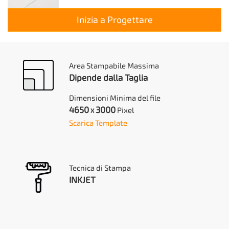
Inizia a Progettare
Area Stampabile Massima
Dipende dalla Taglia
Dimensioni Minima del file
4650
3000
Pixel
X
Scarica Template
Tecnica di Stampa
INKJET