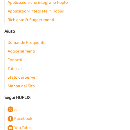
Applicazioni che integrano Hoplix
Applicazioni integrate in Hoplix
Richieste & Suggerimenti
Aiuto
Domande Frequenti
Aggiornamenti
Contatti
Tutorial
Stato dei Server
Mappa del Sito
Segui HOPLIX
X
Facebook
You Tube