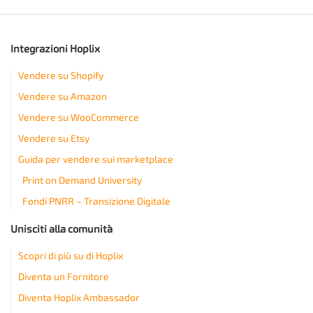
Integrazioni Hoplix
Vendere su Shopify
Vendere su Amazon
Vendere su WooCommerce
Vendere su Etsy
Guida per vendere sui marketplace
Print on Demand University
Fondi PNRR – Transizione Digitale
Unisciti alla comunità
Scopri di più su di Hoplix
Diventa un Fornitore
Diventa Hoplix Ambassador