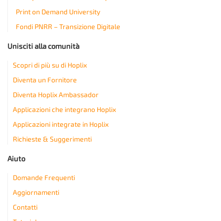
Print on Demand University
Fondi PNRR – Transizione Digitale
Unisciti alla comunità
Scopri di più su di Hoplix
Diventa un Fornitore
Diventa Hoplix Ambassador
Applicazioni che integrano Hoplix
Applicazioni integrate in Hoplix
Richieste & Suggerimenti
Aiuto
Domande Frequenti
Aggiornamenti
Contatti