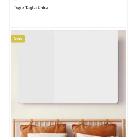
Taglia Unica
Taglie
New