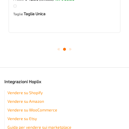
Taglia Unica
Taglie
«
»
Integrazioni Hoplix
Vendere su Shopify
Vendere su Amazon
Vendere su WooCommerce
Vendere su Etsy
Guida per vendere sui marketplace