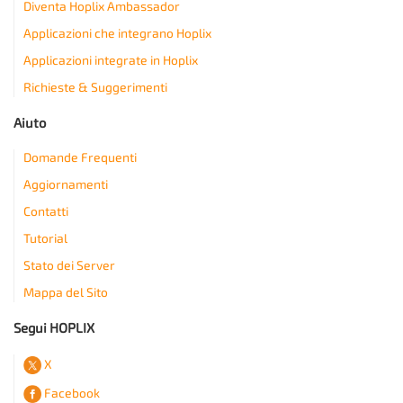
Diventa Hoplix Ambassador
Applicazioni che integrano Hoplix
Applicazioni integrate in Hoplix
Richieste & Suggerimenti
Aiuto
Domande Frequenti
Aggiornamenti
Contatti
Tutorial
Stato dei Server
Mappa del Sito
Segui HOPLIX
X
Facebook