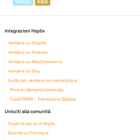
BRAND
KIDS
Integrazioni Hoplix
Vendere su Shopify
Vendere su Amazon
Vendere su WooCommerce
Vendere su Etsy
Guida per vendere sui marketplace
Print on Demand University
Fondi PNRR – Transizione Digitale
Unisciti alla comunità
Scopri di più su di Hoplix
Diventa un Fornitore