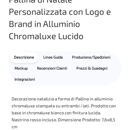
Personalizzata con Logo e
Brand in Alluminio
Chromaluxe Lucido
Descrizione
Linee Guida
Produzione/Spedizioni
Mockup
Recensioni Clienti
Prezzi & Guadagni
Integrazioni
Decorazione natalizia a forma di Pallina in alluminio
chromaluxe stampata su entrambi i lati. Prodotto con
base in chromaluxe bianco con finitura lucida.
Nastrino rosso incluso. Dimensione Prodotto: 7,6x8,5
cm