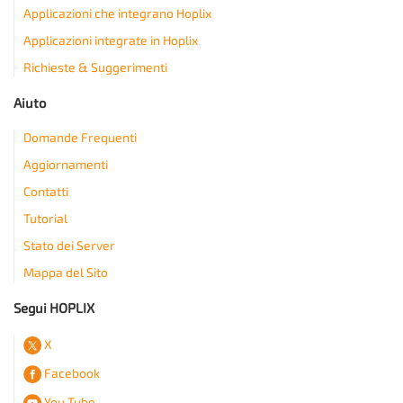
Applicazioni che integrano Hoplix
Applicazioni integrate in Hoplix
Richieste & Suggerimenti
Aiuto
Domande Frequenti
Aggiornamenti
Contatti
Tutorial
Stato dei Server
Mappa del Sito
Segui HOPLIX
X
Facebook
You Tube