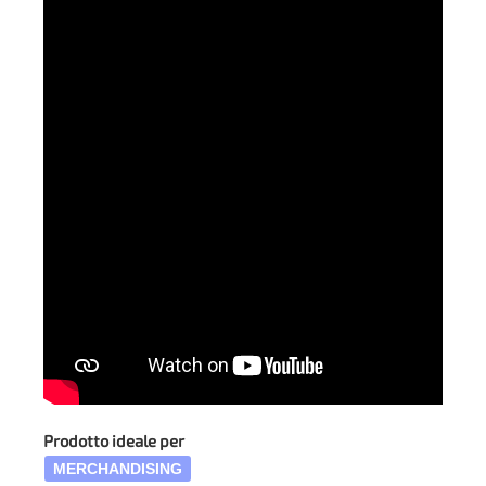
Prodotto ideale per
MERCHANDISING