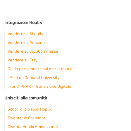
Integrazioni Hoplix
Vendere su Shopify
Vendere su Amazon
Vendere su WooCommerce
Vendere su Etsy
Guida per vendere sui marketplace
Print on Demand University
Fondi PNRR – Transizione Digitale
Unisciti alla comunità
Scopri di più su di Hoplix
Diventa un Fornitore
Diventa Hoplix Ambassador