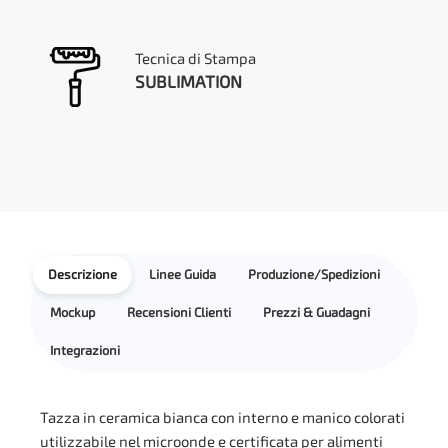
Tecnica di Stampa
SUBLIMATION
Descrizione
Linee Guida
Produzione/Spedizioni
Mockup
Recensioni Clienti
Prezzi & Guadagni
Integrazioni
Tazza in ceramica bianca con interno e manico colorati
utilizzabile nel microonde e certificata per alimenti