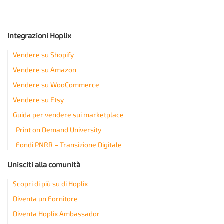
Integrazioni Hoplix
Vendere su Shopify
Vendere su Amazon
Vendere su WooCommerce
Vendere su Etsy
Guida per vendere sui marketplace
Print on Demand University
Fondi PNRR – Transizione Digitale
Unisciti alla comunità
Scopri di più su di Hoplix
Diventa un Fornitore
Diventa Hoplix Ambassador