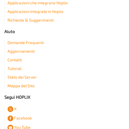
Applicazioni che integrano Hoplix
Applicazioni integrate in Hoplix
Richieste & Suggerimenti
Aiuto
Domande Frequenti
Aggiornamenti
Contatti
Tutorial
Stato dei Server
Mappa del Sito
Segui HOPLIX
X
Facebook
You Tube