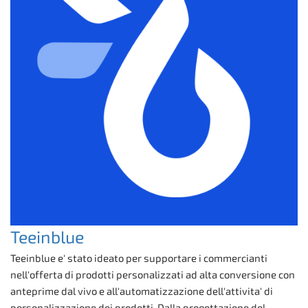
Teeinblue
Teeinblue e' stato ideato per supportare i commercianti
nell'offerta di prodotti personalizzati ad alta conversione con
anteprime dal vivo e all'automatizzazione dell'attivita' di