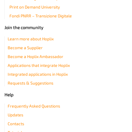
Print on Demand University
Fondi PNRR – Transizione Digitale
Join the community
Learn more about Hoplix
Become a Supplier
Become a Hoplix Ambassador
Applications that integrate Hoplix
Integrated applications in Hoplix
Requests & Suggestions
Help
Frequently Asked Questions
Updates
Contacts