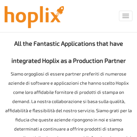
Toggl
navig
All the Fantastic Applications that have
integrated Hoplix as a Production Partner
Siamo orgogliosi di essere partner preferiti di numerose
aziende di software e applicazioni che hanno scelto Hoplix
come loro affidabile fornitore di prodotti di stampa on
demand. La nostra collaborazione si basa sulla qualità,
affidabilità e flessibilità del nostro servizio. Siamo grati per la
fiducia che queste aziende ripongono in noi e siamo
determinati a continuare a offrire prodotti di stampa