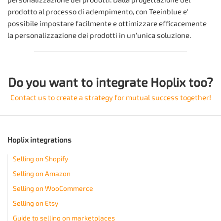
personalizzazione dei prodotti. Dalla progettazione del
prodotto al processo di adempimento, con Teeinblue e'
possibile impostare facilmente e ottimizzare efficacemente
la personalizzazione dei prodotti in un'unica soluzione.
Do you want to integrate Hoplix too?
Contact us to create a strategy for mutual success together!
Hoplix integrations
Selling on Shopify
Selling on Amazon
Selling on WooCommerce
Selling on Etsy
Guide to selling on marketplaces