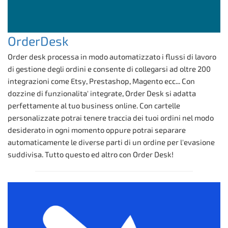
OrderDesk
Order desk processa in modo automatizzato i flussi di lavoro
di gestione degli ordini e consente di collegarsi ad oltre 200
integrazioni come Etsy, Prestashop, Magento ecc... Con
dozzine di funzionalita' integrate, Order Desk si adatta
perfettamente al tuo business online. Con cartelle
personalizzate potrai tenere traccia dei tuoi ordini nel modo
desiderato in ogni momento oppure potrai separare
automaticamente le diverse parti di un ordine per l'evasione
suddivisa. Tutto questo ed altro con Order Desk!