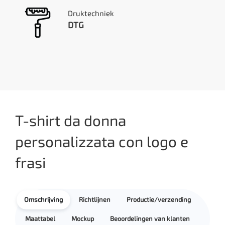
Druktechniek
DTG
T-shirt da donna
personalizzata con logo e
frasi
Omschrijving
Richtlijnen
Productie/verzending
Maattabel
Mockup
Beoordelingen van klanten