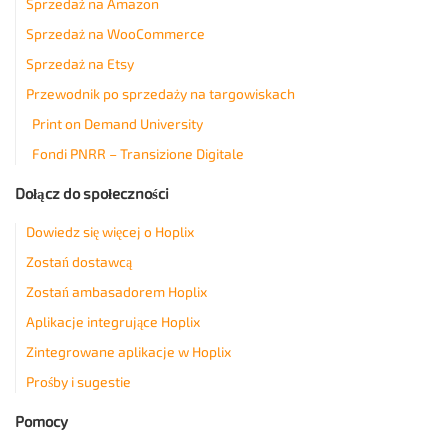
Sprzedaż na Amazon
Sprzedaż na WooCommerce
Sprzedaż na Etsy
Przewodnik po sprzedaży na targowiskach
Print on Demand University
Fondi PNRR – Transizione Digitale
Dołącz do społeczności
Dowiedz się więcej o Hoplix
Zostań dostawcą
Zostań ambasadorem Hoplix
Aplikacje integrujące Hoplix
Zintegrowane aplikacje w Hoplix
Prośby i sugestie
Pomocy